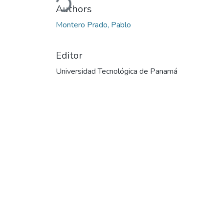
Authors
Montero Prado, Pablo
Editor
Universidad Tecnológica de Panamá