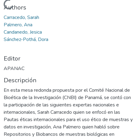
Cargando...
Authors
Carracedo, Sarah
Palmero, Ana
Candanedo, Jesica
Sánchez-Pothá, Dora
Editor
APANAC
Descripción
En esta mesa redonda propuesta por el Comité Nacional de
Bioética de la Investigación (CNBI) de Panamá, se contó con
la participación de las siguientes expertas nacionales e
internacionales, Sarah Carracedo quien se enfocó en las
Pautas éticas internacionales para el uso ético de muestras y
datos en investigación, Ana Palmero quien habló sobre
Repositorios y Biobancos de muestras biológicas en