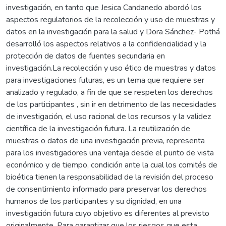
investigación, en tanto que Jesica Candanedo abordó los
aspectos regulatorios de la recolección y uso de muestras y
datos en la investigación para la salud y Dora Sánchez- Pothá
desarrolló los aspectos relativos a la confidencialidad y la
protección de datos de fuentes secundaria en
investigación.La recolección y uso ético de muestras y datos
para investigaciones futuras, es un tema que requiere ser
analizado y regulado, a fin de que se respeten los derechos
de los participantes , sin ir en detrimento de las necesidades
de investigación, el uso racional de los recursos y la validez
científica de la investigación futura. La reutilización de
muestras o datos de una investigación previa, representa
para los investigadores una ventaja desde el punto de vista
económico y de tiempo, condición ante la cual los comités de
bioética tienen la responsabilidad de la revisión del proceso
de consentimiento informado para preservar los derechos
humanos de los participantes y su dignidad, en una
investigación futura cuyo objetivo es diferentes al previsto
originalmente. Para garantizar que los riesgos que esta