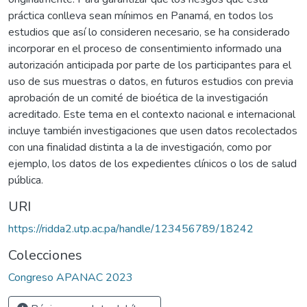
práctica conlleva sean mínimos en Panamá, en todos los
estudios que así lo consideren necesario, se ha considerado
incorporar en el proceso de consentimiento informado una
autorización anticipada por parte de los participantes para el
uso de sus muestras o datos, en futuros estudios con previa
aprobación de un comité de bioética de la investigación
acreditado. Este tema en el contexto nacional e internacional
incluye también investigaciones que usen datos recolectados
con una finalidad distinta a la de investigación, como por
ejemplo, los datos de los expedientes clínicos o los de salud
pública.
URI
https://ridda2.utp.ac.pa/handle/123456789/18242
Colecciones
Congreso APANAC 2023