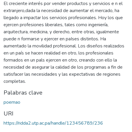
El creciente interés por vender productos y servicios e n el
extranjero,dada la necesidad de aumentar el mercado, ha
llegado a impactar los servicios profesionales. Hoy los que
ejercen profesiones liberales, tales como ingeniería,
arquitectura, medicina, y derecho, entre otras, igualmente
puede n formarse y ejercer en paIses distintos. Ha
aumentado la movilidad profesional. Los diseños realizados
en un país se hacen realidad en otro, los profesionales
formados en un pals ejercen en otro, creando con ello la
necesidad de asegurar la calidad de los programas a fin de
satisfacer las necesidades y las expectativas de regiones
completas.
Palabras clave
poemao
URI
https://ridda2.utp.ac.pa/handle/123456789/236