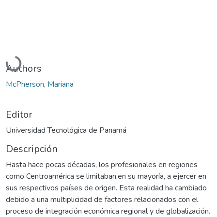
Cargando...
Authors
McPherson, Mariana
Editor
Universidad Tecnológica de Panamá
Descripción
Hasta hace pocas décadas, los profesionales en regiones
como Centroamérica se limitaban,en su mayoría, a ejercer en
sus respectivos países de origen. Esta realidad ha cambiado
debido a una multiplicidad de factores relacionados con el
proceso de integración económica regional y de globalización.