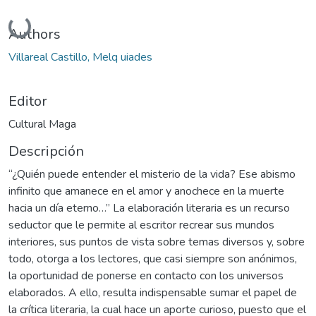
Cargando...
Authors
Villareal Castillo, Melq uiades
Editor
Cultural Maga
Descripción
“¿Quién puede entender el misterio de la vida? Ese abismo
infinito que amanece en el amor y anochece en la muerte
hacia un día eterno…” La elaboración literaria es un recurso
seductor que le permite al escritor recrear sus mundos
interiores, sus puntos de vista sobre temas diversos y, sobre
todo, otorga a los lectores, que casi siempre son anónimos,
la oportunidad de ponerse en contacto con los universos
elaborados. A ello, resulta indispensable sumar el papel de
la crítica literaria, la cual hace un aporte curioso, puesto que el