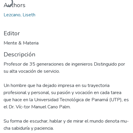
Authors
Lezcano, Liseth
Editor
Mente & Materia
Descripción
Profesor de 35 generaciones de ingenieros Distinguido por
su alta vocación de servicio.
Un hombre que ha dejado impresa en su trayectoria
profesional y personal, su pasión y vocación en cada tarea
que hace en la Universidad Tecnológica de Panamá (UTP), es
el Dr. Víc-tor Manuel Cano Palm.
Su forma de escuchar, hablar y de mirar el mundo denota mu-
cha sabiduría y paciencia.