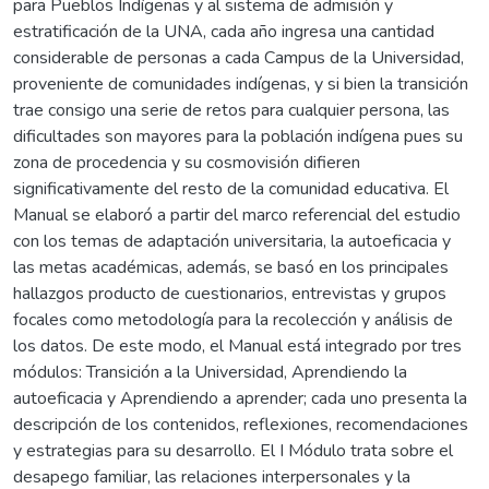
para Pueblos Indígenas y al sistema de admisión y
estratificación de la UNA, cada año ingresa una cantidad
considerable de personas a cada Campus de la Universidad,
proveniente de comunidades indígenas, y si bien la transición
trae consigo una serie de retos para cualquier persona, las
dificultades son mayores para la población indígena pues su
zona de procedencia y su cosmovisión difieren
significativamente del resto de la comunidad educativa. El
Manual se elaboró a partir del marco referencial del estudio
con los temas de adaptación universitaria, la autoeficacia y
las metas académicas, además, se basó en los principales
hallazgos producto de cuestionarios, entrevistas y grupos
focales como metodología para la recolección y análisis de
los datos. De este modo, el Manual está integrado por tres
módulos: Transición a la Universidad, Aprendiendo la
autoeficacia y Aprendiendo a aprender; cada uno presenta la
descripción de los contenidos, reflexiones, recomendaciones
y estrategias para su desarrollo. El I Módulo trata sobre el
desapego familiar, las relaciones interpersonales y la