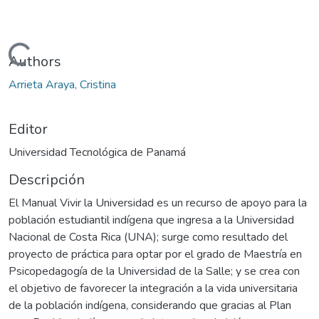
Cargando...
Authors
Arrieta Araya, Cristina
Editor
Universidad Tecnológica de Panamá
Descripción
El Manual Vivir la Universidad es un recurso de apoyo para la
población estudiantil indígena que ingresa a la Universidad
Nacional de Costa Rica (UNA); surge como resultado del
proyecto de práctica para optar por el grado de Maestría en
Psicopedagogía de la Universidad de la Salle; y se crea con
el objetivo de favorecer la integración a la vida universitaria
de la población indígena, considerando que gracias al Plan