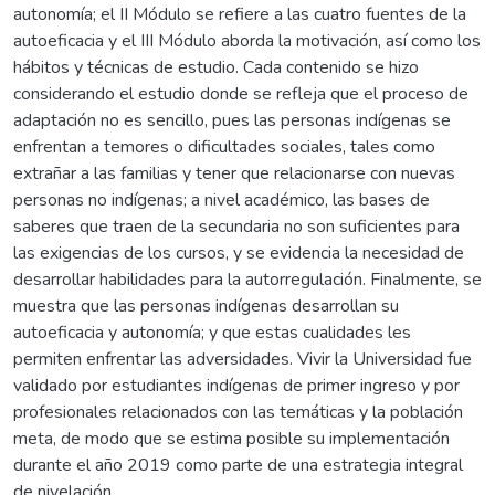
autonomía; el II Módulo se refiere a las cuatro fuentes de la
autoeficacia y el III Módulo aborda la motivación, así como los
hábitos y técnicas de estudio. Cada contenido se hizo
considerando el estudio donde se refleja que el proceso de
adaptación no es sencillo, pues las personas indígenas se
enfrentan a temores o dificultades sociales, tales como
extrañar a las familias y tener que relacionarse con nuevas
personas no indígenas; a nivel académico, las bases de
saberes que traen de la secundaria no son suficientes para
las exigencias de los cursos, y se evidencia la necesidad de
desarrollar habilidades para la autorregulación. Finalmente, se
muestra que las personas indígenas desarrollan su
autoeficacia y autonomía; y que estas cualidades les
permiten enfrentar las adversidades. Vivir la Universidad fue
validado por estudiantes indígenas de primer ingreso y por
profesionales relacionados con las temáticas y la población
meta, de modo que se estima posible su implementación
durante el año 2019 como parte de una estrategia integral
de nivelación.