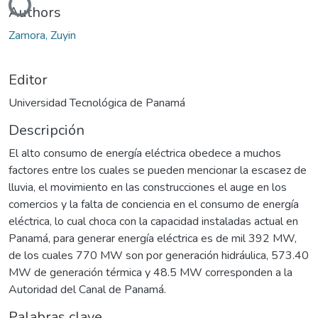
Authors
Zamora, Zuyin
Editor
Universidad Tecnológica de Panamá
Descripción
El alto consumo de energía eléctrica obedece a muchos
factores entre los cuales se pueden mencionar la escasez de
lluvia, el movimiento en las construcciones el auge en los
comercios y la falta de conciencia en el consumo de energía
eléctrica, lo cual choca con la capacidad instaladas actual en
Panamá, para generar energía eléctrica es de mil 392 MW,
de los cuales 770 MW son por generación hidráulica, 573.40
MW de generación térmica y 48.5 MW corresponden a la
Autoridad del Canal de Panamá.
Palabras clave