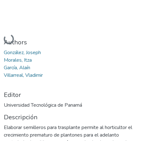
Cargando...
Authors
González, Joseph
Morales, Itza
García, Alaín
Villarreal, Vladimir
Editor
Universidad Tecnológica de Panamá
Descripción
Elaborar semilleros para trasplante permite al horticultor el
crecimiento prematuro de plantones para el adelanto