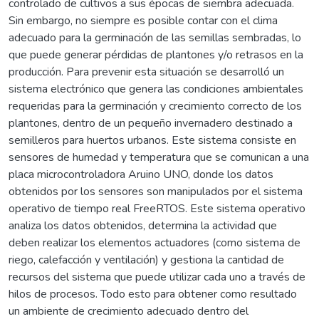
controlado de cultivos a sus épocas de siembra adecuada.
Sin embargo, no siempre es posible contar con el clima
adecuado para la germinación de las semillas sembradas, lo
que puede generar pérdidas de plantones y/o retrasos en la
producción. Para prevenir esta situación se desarrolló un
sistema electrónico que genera las condiciones ambientales
requeridas para la germinación y crecimiento correcto de los
plantones, dentro de un pequeño invernadero destinado a
semilleros para huertos urbanos. Este sistema consiste en
sensores de humedad y temperatura que se comunican a una
placa microcontroladora Aruino UNO, donde los datos
obtenidos por los sensores son manipulados por el sistema
operativo de tiempo real FreeRTOS. Este sistema operativo
analiza los datos obtenidos, determina la actividad que
deben realizar los elementos actuadores (como sistema de
riego, calefacción y ventilación) y gestiona la cantidad de
recursos del sistema que puede utilizar cada uno a través de
hilos de procesos. Todo esto para obtener como resultado
un ambiente de crecimiento adecuado dentro del