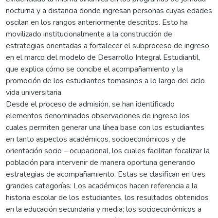
nocturna y a distancia donde ingresan personas cuyas edades
oscilan en los rangos anteriormente descritos. Esto ha
movilizado institucionalmente a la construcción de
estrategias orientadas a fortalecer el subproceso de ingreso
en el marco del modelo de Desarrollo Integral Estudiantil,
que explica cómo se concibe el acompañamiento y la
promoción de los estudiantes tomasinos a lo largo del ciclo
vida universitaria.
Desde el proceso de admisión, se han identificado
elementos denominados observaciones de ingreso los
cuales permiten generar una línea base con los estudiantes
en tanto aspectos académicos, socioeconómicos y de
orientación socio – ocupacional, los cuales facilitan focalizar la
población para intervenir de manera oportuna generando
estrategias de acompañamiento. Estas se clasifican en tres
grandes categorías: Los académicos hacen referencia a la
historia escolar de los estudiantes, los resultados obtenidos
en la educación secundaria y media; los socioeconómicos a