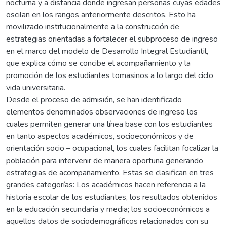
nocturna y a distancia donde ingresan personas cuyas edades
oscilan en los rangos anteriormente descritos. Esto ha
movilizado institucionalmente a la construcción de
estrategias orientadas a fortalecer el subproceso de ingreso
en el marco del modelo de Desarrollo Integral Estudiantil,
que explica cómo se concibe el acompañamiento y la
promoción de los estudiantes tomasinos a lo largo del ciclo
vida universitaria.
Desde el proceso de admisión, se han identificado
elementos denominados observaciones de ingreso los
cuales permiten generar una línea base con los estudiantes
en tanto aspectos académicos, socioeconómicos y de
orientación socio – ocupacional, los cuales facilitan focalizar la
población para intervenir de manera oportuna generando
estrategias de acompañamiento. Estas se clasifican en tres
grandes categorías: Los académicos hacen referencia a la
historia escolar de los estudiantes, los resultados obtenidos
en la educación secundaria y media; los socioeconómicos a
aquellos datos de sociodemográficos relacionados con su