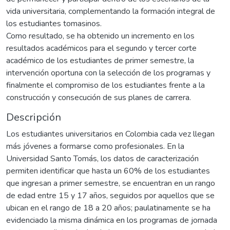
vida universitaria, complementando la formación integral de
los estudiantes tomasinos.
Como resultado, se ha obtenido un incremento en los
resultados académicos para el segundo y tercer corte
académico de los estudiantes de primer semestre, la
intervención oportuna con la selección de los programas y
finalmente el compromiso de los estudiantes frente a la
construcción y consecución de sus planes de carrera.
Descripción
Los estudiantes universitarios en Colombia cada vez llegan
más jóvenes a formarse como profesionales. En la
Universidad Santo Tomás, los datos de caracterización
permiten identificar que hasta un 60% de los estudiantes
que ingresan a primer semestre, se encuentran en un rango
de edad entre 15 y 17 años, seguidos por aquellos que se
ubican en el rango de 18 a 20 años; paulatinamente se ha
evidenciado la misma dinámica en los programas de jornada