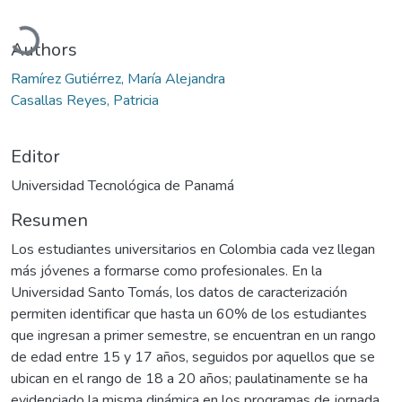
Cargando...
Authors
Ramírez Gutiérrez, María Alejandra
Casallas Reyes, Patricia
Editor
Universidad Tecnológica de Panamá
Resumen
Los estudiantes universitarios en Colombia cada vez llegan
más jóvenes a formarse como profesionales. En la
Universidad Santo Tomás, los datos de caracterización
permiten identificar que hasta un 60% de los estudiantes
que ingresan a primer semestre, se encuentran en un rango
de edad entre 15 y 17 años, seguidos por aquellos que se
ubican en el rango de 18 a 20 años; paulatinamente se ha
evidenciado la misma dinámica en los programas de jornada