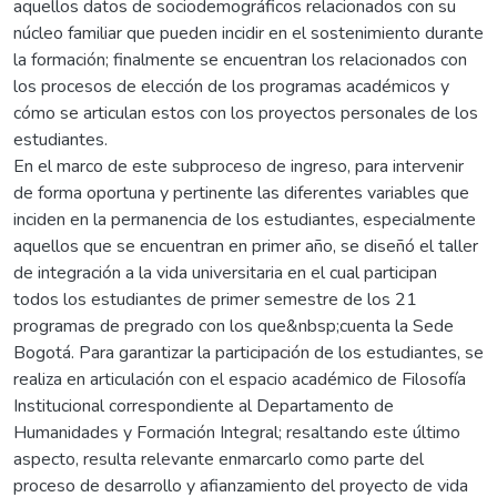
aquellos datos de sociodemográficos relacionados con su
núcleo familiar que pueden incidir en el sostenimiento durante
la formación; finalmente se encuentran los relacionados con
los procesos de elección de los programas académicos y
cómo se articulan estos con los proyectos personales de los
estudiantes.
En el marco de este subproceso de ingreso, para intervenir
de forma oportuna y pertinente las diferentes variables que
inciden en la permanencia de los estudiantes, especialmente
aquellos que se encuentran en primer año, se diseñó el taller
de integración a la vida universitaria en el cual participan
todos los estudiantes de primer semestre de los 21
programas de pregrado con los que&nbsp;cuenta la Sede
Bogotá. Para garantizar la participación de los estudiantes, se
realiza en articulación con el espacio académico de Filosofía
Institucional correspondiente al Departamento de
Humanidades y Formación Integral; resaltando este último
aspecto, resulta relevante enmarcarlo como parte del
proceso de desarrollo y afianzamiento del proyecto de vida