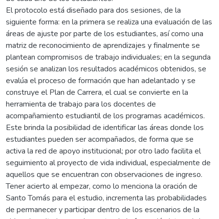
El protocolo está diseñado para dos sesiones, de la
siguiente forma: en la primera se realiza una evaluación de las
áreas de ajuste por parte de los estudiantes, así como una
matriz de reconocimiento de aprendizajes y finalmente se
plantean compromisos de trabajo individuales; en la segunda
sesión se analizan los resultados académicos obtenidos, se
evalúa el proceso de formación que han adelantado y se
construye el Plan de Carrera, el cual se convierte en la
herramienta de trabajo para los docentes de
acompañamiento estudiantil de los programas académicos.
Este brinda la posibilidad de identificar las áreas donde los
estudiantes pueden ser acompañados, de forma que se
activa la red de apoyo institucional; por otro lado facilita el
seguimiento al proyecto de vida individual, especialmente de
aquellos que se encuentran con observaciones de ingreso.
Tener acierto al empezar, como lo menciona la oración de
Santo Tomás para el estudio, incrementa las probabilidades
de permanecer y participar dentro de los escenarios de la