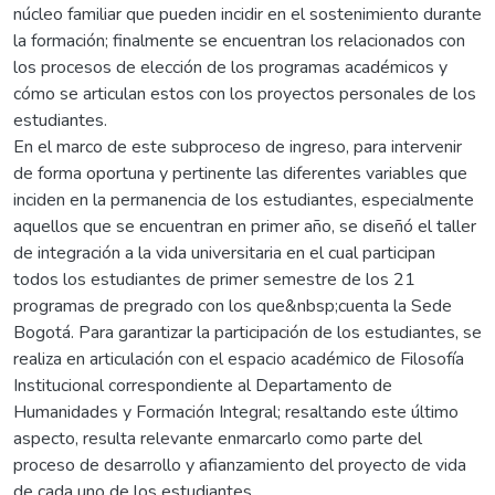
núcleo familiar que pueden incidir en el sostenimiento durante
la formación; finalmente se encuentran los relacionados con
los procesos de elección de los programas académicos y
cómo se articulan estos con los proyectos personales de los
estudiantes.
En el marco de este subproceso de ingreso, para intervenir
de forma oportuna y pertinente las diferentes variables que
inciden en la permanencia de los estudiantes, especialmente
aquellos que se encuentran en primer año, se diseñó el taller
de integración a la vida universitaria en el cual participan
todos los estudiantes de primer semestre de los 21
programas de pregrado con los que&nbsp;cuenta la Sede
Bogotá. Para garantizar la participación de los estudiantes, se
realiza en articulación con el espacio académico de Filosofía
Institucional correspondiente al Departamento de
Humanidades y Formación Integral; resaltando este último
aspecto, resulta relevante enmarcarlo como parte del
proceso de desarrollo y afianzamiento del proyecto de vida
de cada uno de los estudiantes.