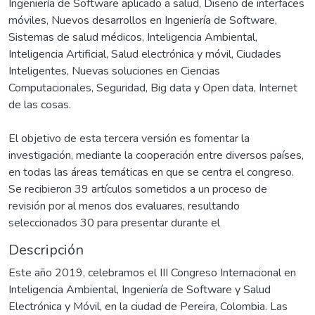
Ingeniería de Software aplicado a salud, Diseño de interfaces
móviles, Nuevos desarrollos en Ingeniería de Software,
Sistemas de salud médicos, Inteligencia Ambiental,
Inteligencia Artificial, Salud electrónica y móvil, Ciudades
Inteligentes, Nuevas soluciones en Ciencias
Computacionales, Seguridad, Big data y Open data, Internet
de las cosas.
El objetivo de esta tercera versión es fomentar la
investigación, mediante la cooperación entre diversos países,
en todas las áreas temáticas en que se centra el congreso.
Se recibieron 39 artículos sometidos a un proceso de
revisión por al menos dos evaluares, resultando
seleccionados 30 para presentar durante el
Descripción
Este año 2019, celebramos el III Congreso Internacional en
Inteligencia Ambiental, Ingeniería de Software y Salud
Electrónica y Móvil, en la ciudad de Pereira, Colombia. Las