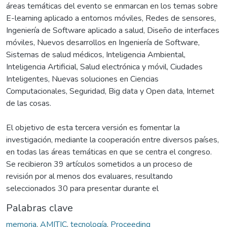
áreas temáticas del evento se enmarcan en los temas sobre
E-learning aplicado a entornos móviles, Redes de sensores,
Ingeniería de Software aplicado a salud, Diseño de interfaces
móviles, Nuevos desarrollos en Ingeniería de Software,
Sistemas de salud médicos, Inteligencia Ambiental,
Inteligencia Artificial, Salud electrónica y móvil, Ciudades
Inteligentes, Nuevas soluciones en Ciencias
Computacionales, Seguridad, Big data y Open data, Internet
de las cosas.
El objetivo de esta tercera versión es fomentar la
investigación, mediante la cooperación entre diversos países,
en todas las áreas temáticas en que se centra el congreso.
Se recibieron 39 artículos sometidos a un proceso de
revisión por al menos dos evaluares, resultando
seleccionados 30 para presentar durante el
Palabras clave
memoria
,
AMITIC
,
tecnología
,
Proceeding