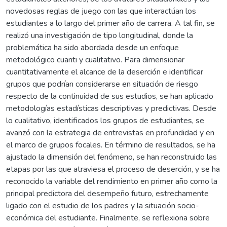
novedosas reglas de juego con las que interactúan los
estudiantes a lo largo del primer año de carrera. A tal fin, se
realizó una investigación de tipo longitudinal, donde la
problemática ha sido abordada desde un enfoque
metodológico cuanti y cualitativo. Para dimensionar
cuantitativamente el alcance de la deserción e identificar
grupos que podrían considerarse en situación de riesgo
respecto de la continuidad de sus estudios, se han aplicado
metodologías estadísticas descriptivas y predictivas. Desde
lo cualitativo, identificados los grupos de estudiantes, se
avanzó con la estrategia de entrevistas en profundidad y en
el marco de grupos focales. En término de resultados, se ha
ajustado la dimensión del fenómeno, se han reconstruido las
etapas por las que atraviesa el proceso de deserción, y se ha
reconocido la variable del rendimiento en primer año como la
principal predictora del desempeño futuro, estrechamente
ligado con el estudio de los padres y la situación socio-
económica del estudiante. Finalmente, se reflexiona sobre