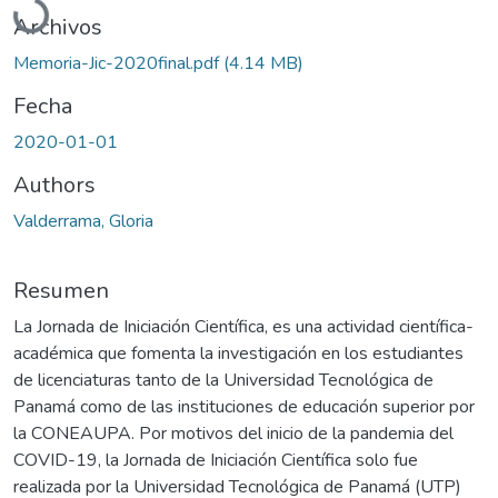
Archivos
Memoria-Jic-2020final.pdf
(4.14 MB)
Fecha
2020-01-01
Authors
Valderrama, Gloria
Resumen
La Jornada de Iniciación Científica, es una actividad científica-
académica que fomenta la investigación en los estudiantes
de licenciaturas tanto de la Universidad Tecnológica de
Panamá como de las instituciones de educación superior por
la CONEAUPA. Por motivos del inicio de la pandemia del
COVID-19, la Jornada de Iniciación Científica solo fue
realizada por la Universidad Tecnológica de Panamá (UTP)