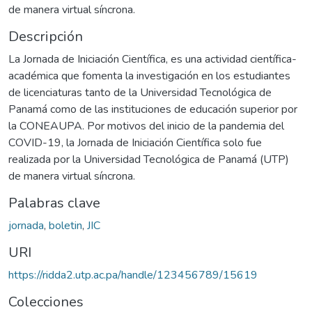
de manera virtual síncrona.
Descripción
La Jornada de Iniciación Científica, es una actividad científica-
académica que fomenta la investigación en los estudiantes
de licenciaturas tanto de la Universidad Tecnológica de
Panamá como de las instituciones de educación superior por
la CONEAUPA. Por motivos del inicio de la pandemia del
COVID-19, la Jornada de Iniciación Científica solo fue
realizada por la Universidad Tecnológica de Panamá (UTP)
de manera virtual síncrona.
Palabras clave
jornada
,
boletin
,
JIC
URI
https://ridda2.utp.ac.pa/handle/123456789/15619
Colecciones