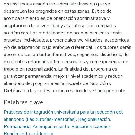
circunstancias académico-administrativas en que se
desarrollan los pregrados en estas zonas. El tipo de
acompañamiento es de orientación administrativa y
adaptación a la universidad y a la interacción con pares
académicos. Las modalidades de acompañamiento serán
grupales, individuales, presenciales y/o virtuales, académicas
y/o de adaptación, bajo enfoque diferencial. Los tutores serán
docentes con atributos formativos, cognitivos, didácticos, de
excelentes relaciones inter-personales y con experiencia de
trabajo en regionalización. La finalidad del programa es
garantizar permanencia, mejorar nivel académico y reducir
abandono del programa en la Escuela de Nutrición y
Dietética en las sedes regionales donde se haga presente.
Palabras clave
Prácticas de integración universitaria para la reducción del
abandono (Las tutorías-mentorías)
,
Regionalización,
Permanencia, Acompañamiento, Educación superior,
Rendimiento acádemico