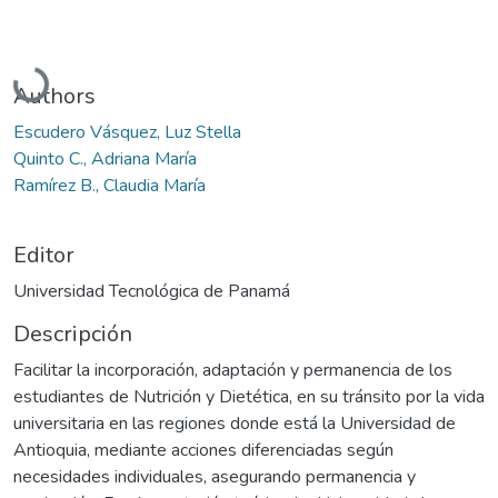
Cargando...
Authors
Escudero Vásquez, Luz Stella
Quinto C., Adriana María
Ramírez B., Claudia María
Editor
Universidad Tecnológica de Panamá
Descripción
Facilitar la incorporación, adaptación y permanencia de los
estudiantes de Nutrición y Dietética, en su tránsito por la vida
universitaria en las regiones donde está la Universidad de
Antioquia, mediante acciones diferenciadas según
necesidades individuales, asegurando permanencia y