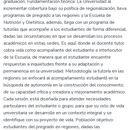
graduación. Fundamentación teórica: La Universidad al
incrementar cobertura bajo su política de regionalización, lleva
programas de pregrado a las regiones y la Escuela de
Nutrición y Dietética, además, llega con un programa de
tutorías que acompañe a los estudiantes de forma diferencial,
dadas las circunstancias en que se desarrollan los procesos
académicos en estas sedes. Es aquí, donde el docente tutor
cobra vida como acompañante del estudiante e interlocutor
de la Escuela, de manera que el estudiante encuentre
respuestas a inquietudes frente a su adaptación y
permanencia en la universidad. Metodología: la tutoría en las
regiones se enfocará al acompañamiento estudiantil en la
búsqueda de autonomía en la construcción del conocimiento,
de su capacidad crítica y creadora y mejoramiento académico.
Cada sesión, está diseñada para atender necesidades
particulares del estudiante o grupo, para que su ciclo de vida
universitaria se desarrolle en un contexto integral y se
identifique con su proyecto de vida. Población objetivo:
estudiantes del pregrado en regiones, dadas las