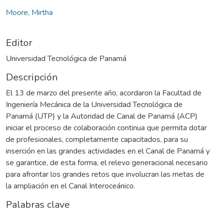
Moore, Mirtha
Editor
Universidad Tecnológica de Panamá
Descripción
El 13 de marzo del presente año, acordaron la Facultad de
Ingeniería Mecánica de la Universidad Tecnológica de
Panamá (UTP) y la Autoridad de Canal de Panamá (ACP)
iniciar el proceso de colaboración continua que permita dotar
de profesionales, completamente capacitados, para su
inserción en las grandes actividades en el Canal de Panamá y
se garantice, de esta forma, el relevo generacional necesario
para afrontar los grandes retos que involucran las metas de
la ampliación en el Canal Interoceánico.
Palabras clave