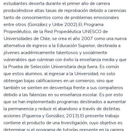
estudiantes deserta durante el primer año de carrera
produciéndose altas tasas de reprobación debido a carencias
tanto de conocimientos como de problemas emocionales
entre otros (González y Uribe 2002).El Programa
Propedéutico, de la Red Propedéutica UNESCO de
Universidades de Chile, se crea el año 2007 como una nueva
alternativa de ingreso a la Educación Superior, destinada a
jóvenes académicamente talentosos y socialmente
vulnerables que culminan con éxito la enseñanza media y que
la Prueba de Selección Universitaria deja fuera. Es común
que estos alumnos, al ingresar a la Universidad, no solo
obtengan bajas calificaciones en un comienzo, sino que
también se sienten en desventaja frente a sus compañeros
debido a las falencias en su enseñanza escolar. Es por esto
que se han implementado programas destinados a aumentar
la permanencia y reducir el abandono a través de distintas
acciones (Figueroa y González, 2013).El presente trabajo
contiene el producto de una Investigación, cuyo objetivo es
determinar si el programa de tutorías presente en la carrera