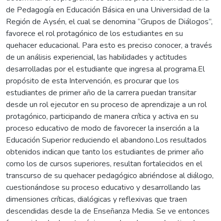
de Pedagogía en Educación Básica en una Universidad de la
Región de Aysén, el cual se denomina “Grupos de Diálogos”,
favorece el rol protagónico de los estudiantes en su
quehacer educacional. Para esto es preciso conocer, a través
de un análisis experiencial, las habilidades y actitudes
desarrolladas por el estudiante que ingresa al programa.El
propósito de esta Intervención, es procurar que los
estudiantes de primer año de la carrera puedan transitar
desde un rol ejecutor en su proceso de aprendizaje a un rol
protagónico, participando de manera crítica y activa en su
proceso educativo de modo de favorecer la inserción a la
Educación Superior reduciendo el abandono.Los resultados
obtenidos indican que tanto los estudiantes de primer año
como los de cursos superiores, resultan fortalecidos en el
transcurso de su quehacer pedagógico abriéndose al diálogo,
cuestionándose su proceso educativo y desarrollando las
dimensiones críticas, dialógicas y reflexivas que traen
descendidas desde la de Enseñanza Media. Se ve entonces