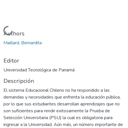
Cargando...
Authors
Maillard, Bernardita
Editor
Universidad Tecnológica de Panamá
Descripción
El sistema Educacional Chileno no ha respondido a las
demandas y necesidades que enfrenta la educación pública,
por lo que sus estudiantes desarrollan aprendizajes que no
son suficientes para rendir exitosamente la Prueba de
Selección Universitaria (PSU) la cual es obligatoria para
ingresar a la Universidad. Aún más, un número importante de