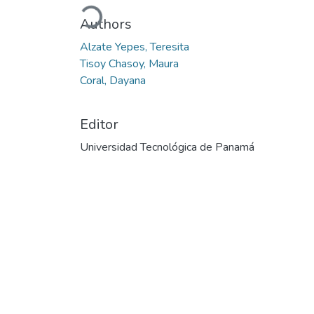
Authors
Alzate Yepes, Teresita
Tisoy Chasoy, Maura
Coral, Dayana
Editor
Universidad Tecnológica de Panamá