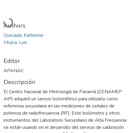
Cargando...
Authors
Quezada, Katherine
Mojica, Luis
Editor
APANAC
Descripción
El Centro Nacional de Metrología de Panamá (CENAMEP
AIP) adquirió un sensor bolométrico para utilizarlo como
referencia secundaria en las mediciones de señales de
potencia de radiofrecuencia (RF). Este bolómetro y otros
instrumentos del Laboratorio Secundario de Alta Frecuencia
se están usando en el desarrollo del servicio de calibración