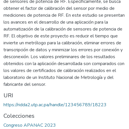
de sensores de potencia de RF. Específicamente, se busca
obtener el factor de calibración del sensor por medio de
mediciones de potencia de RF. En este estudio se presentan
los avances en el desarrollo de una aplicación para la
automatización de la calibración de sensores de potencia de
RF. El objetivo de este proyecto es reducir el tiempo que
invierte un metrólogo para la calibración, eliminar errores de
transcripción de datos y minimizar los errores por conexión y
desconexión. Los valores preliminares de los resultados
obtenidos con la aplicación desarrollada son comparados con
los valores de certificados de calibración realizados en el
laboratorio de un Instituto Nacional de Metrología y del
fabricante del sensor.
URI
https://ridda2.utp.ac.pa/handle/123456789/18223
Colecciones
Congreso APANAC 2023