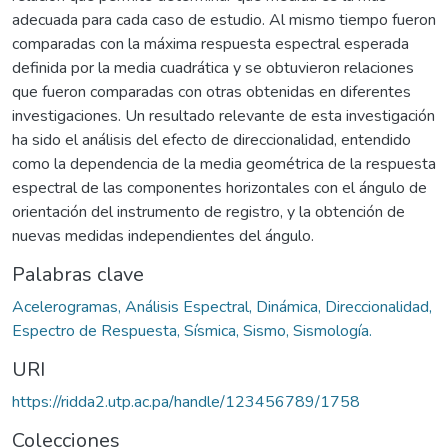
adecuada para cada caso de estudio. Al mismo tiempo fueron
comparadas con la máxima respuesta espectral esperada
definida por la media cuadrática y se obtuvieron relaciones
que fueron comparadas con otras obtenidas en diferentes
investigaciones. Un resultado relevante de esta investigación
ha sido el análisis del efecto de direccionalidad, entendido
como la dependencia de la media geométrica de la respuesta
espectral de las componentes horizontales con el ángulo de
orientación del instrumento de registro, y la obtención de
nuevas medidas independientes del ángulo.
Palabras clave
Acelerogramas, Análisis Espectral, Dinámica, Direccionalidad,
Espectro de Respuesta, Sísmica, Sismo, Sismología.
URI
https://ridda2.utp.ac.pa/handle/123456789/1758
Colecciones