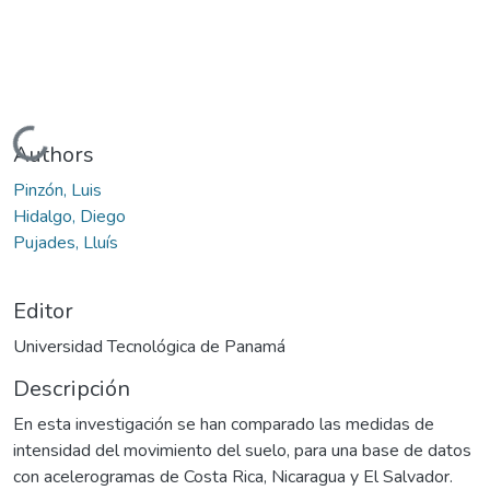
Cargando...
Authors
Pinzón, Luis
Hidalgo, Diego
Pujades, Lluís
Editor
Universidad Tecnológica de Panamá
Descripción
En esta investigación se han comparado las medidas de
intensidad del movimiento del suelo, para una base de datos
con acelerogramas de Costa Rica, Nicaragua y El Salvador.