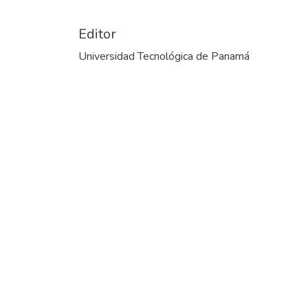
Editor
Universidad Tecnológica de Panamá