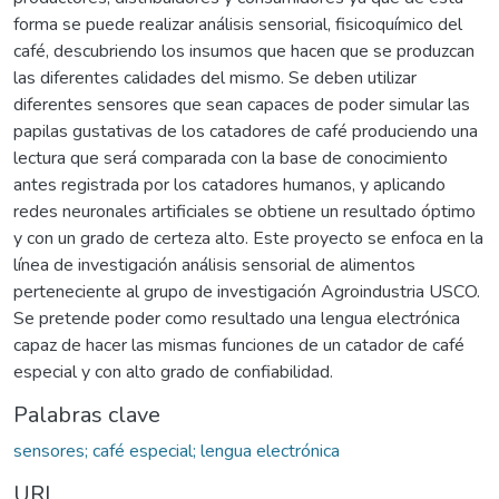
forma se puede realizar análisis sensorial, fisicoquímico del
café, descubriendo los insumos que hacen que se produzcan
las diferentes calidades del mismo. Se deben utilizar
diferentes sensores que sean capaces de poder simular las
papilas gustativas de los catadores de café produciendo una
lectura que será comparada con la base de conocimiento
antes registrada por los catadores humanos, y aplicando
redes neuronales artificiales se obtiene un resultado óptimo
y con un grado de certeza alto. Este proyecto se enfoca en la
línea de investigación análisis sensorial de alimentos
perteneciente al grupo de investigación Agroindustria USCO.
Se pretende poder como resultado una lengua electrónica
capaz de hacer las mismas funciones de un catador de café
especial y con alto grado de confiabilidad.
Palabras clave
sensores; café especial; lengua electrónica
URI