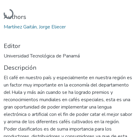
Cargando...
Authors
Martínez Gaitán, Jorge Eliecer
Editor
Universidad Tecnológica de Panamá
Descripción
El café en nuestro país y especialmente en nuestra región es
un factor muy importante en la economía del departamento
del Huila y más aún cuando se ha logrado premios y
reconocimientos mundiales en cafés especiales, esta es una
gran oportunidad de poder implementar una lengua
electrónica o artificial con el fin de poder catar el mejor sabor
y aroma de los diferentes cafés cultivados en la región.
Poder clasificarlos es de suma importancia para los
productores, distribuidores y consumidores ya que de esta