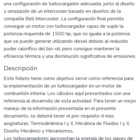
una configuración de turbocargador adecuada, junto al diseño
y simulación de un intercooler basado en diseños de la
compañía Bell Intercooler. La configuración final permite
conseguir un motor con turbocargador capaz de suplir la
potencia requerida de 1500 hp, que no iguala a la potencia
que se puede generar utilizando diesel debido al reducido
poder calorífico del bio-oil, pero consigue mantener la
eficiencia térmica y una disminución significativa de emisiones.
Descripción
Este folleto tiene como objetivo servir como referencia para
la implementación de un turbocargador en un motor de
combuetión interna. Los cálculos aquí presentados son una
referencia al desarrollo de esta actividad. Para tener un mejor
manejo de la información presentada en el presente
documento, se deberá tener el pre-requisito d elas
asignaturas: Termodinámica I y II, Mecánica de Fluidos I y II,
Diseño Mecánico y Mecanismos.
Los turbocargadores aprovechan la energía de los gases de