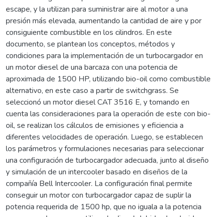
escape, y la utilizan para suministrar aire al motor a una
presión más elevada, aumentando la cantidad de aire y por
consiguiente combustible en los cilindros. En este
documento, se plantean los conceptos, métodos y
condiciones para la implementación de un turbocargador en
un motor diesel de una barcaza con una potencia de
aproximada de 1500 HP, utilizando bio-oil como combustible
alternativo, en este caso a partir de switchgrass. Se
seleccionó un motor diesel CAT 3516 E, y tomando en
cuenta las consideraciones para la operación de este con bio-
oil, se realizan los cálculos de emisiones y eficiencia a
diferentes velocidades de operación. Luego, se establecen
los parámetros y formulaciones necesarias para seleccionar
una configuración de turbocargador adecuada, junto al diseño
y simulación de un intercooler basado en diseños de la
compañía Bell Intercooler. La configuración final permite
conseguir un motor con turbocargador capaz de suplir la
potencia requerida de 1500 hp, que no iguala a la potencia