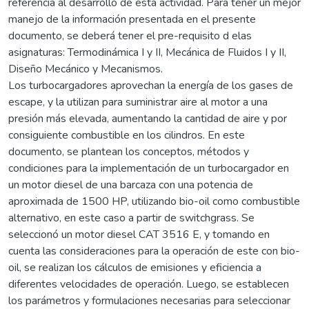
referencia al desarrollo de esta actividad. Para tener un mejor
manejo de la información presentada en el presente
documento, se deberá tener el pre-requisito d elas
asignaturas: Termodinámica I y II, Mecánica de Fluidos I y II,
Diseño Mecánico y Mecanismos.
Los turbocargadores aprovechan la energía de los gases de
escape, y la utilizan para suministrar aire al motor a una
presión más elevada, aumentando la cantidad de aire y por
consiguiente combustible en los cilindros. En este
documento, se plantean los conceptos, métodos y
condiciones para la implementación de un turbocargador en
un motor diesel de una barcaza con una potencia de
aproximada de 1500 HP, utilizando bio-oil como combustible
alternativo, en este caso a partir de switchgrass. Se
seleccionó un motor diesel CAT 3516 E, y tomando en
cuenta las consideraciones para la operación de este con bio-
oil, se realizan los cálculos de emisiones y eficiencia a
diferentes velocidades de operación. Luego, se establecen
los parámetros y formulaciones necesarias para seleccionar