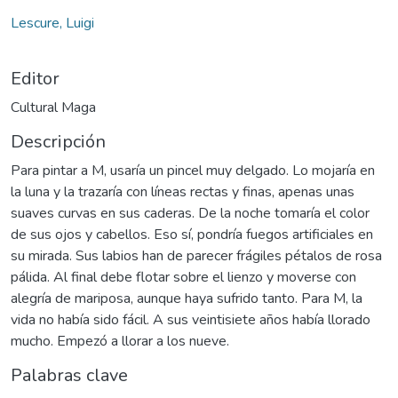
Lescure, Luigi
Editor
Cultural Maga
Descripción
Para pintar a M, usaría un pincel muy delgado. Lo mojaría en
la luna y la trazaría con líneas rectas y finas, apenas unas
suaves curvas en sus caderas. De la noche tomaría el color
de sus ojos y cabellos. Eso sí, pondría fuegos artificiales en
su mirada. Sus labios han de parecer frágiles pétalos de rosa
pálida. Al final debe flotar sobre el lienzo y moverse con
alegría de mariposa, aunque haya sufrido tanto. Para M, la
vida no había sido fácil. A sus veintisiete años había llorado
mucho. Empezó a llorar a los nueve.
Palabras clave