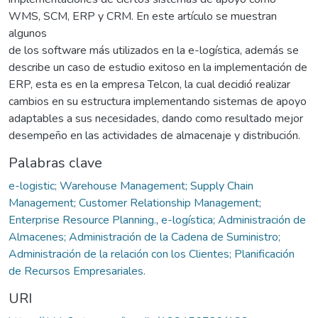
WMS, SCM, ERP y CRM. En este artículo se muestran
algunos
de los software más utilizados en la e-logística, además se
describe un caso de estudio exitoso en la implementación de
ERP, esta es en la empresa Telcon, la cual decidió realizar
cambios en su estructura implementando sistemas de apoyo
adaptables a sus necesidades, dando como resultado mejor
desempeño en las actividades de almacenaje y distribución.
Palabras clave
e-logistic; Warehouse Management; Supply Chain
Management; Customer Relationship Management;
Enterprise Resource Planning.
,
e-logística; Administración de
Almacenes; Administración de la Cadena de Suministro;
Administración de la relación con los Clientes; Planificación
de Recursos Empresariales.
URI