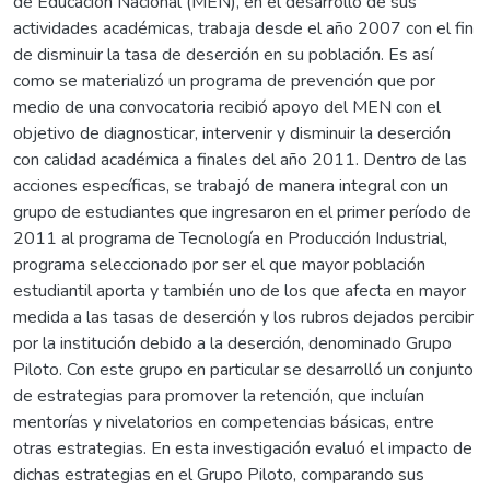
de Educación Nacional (MEN), en el desarrollo de sus
actividades académicas, trabaja desde el año 2007 con el fin
de disminuir la tasa de deserción en su población. Es así
como se materializó un programa de prevención que por
medio de una convocatoria recibió apoyo del MEN con el
objetivo de diagnosticar, intervenir y disminuir la deserción
con calidad académica a finales del año 2011. Dentro de las
acciones específicas, se trabajó de manera integral con un
grupo de estudiantes que ingresaron en el primer período de
2011 al programa de Tecnología en Producción Industrial,
programa seleccionado por ser el que mayor población
estudiantil aporta y también uno de los que afecta en mayor
medida a las tasas de deserción y los rubros dejados percibir
por la institución debido a la deserción, denominado Grupo
Piloto. Con este grupo en particular se desarrolló un conjunto
de estrategias para promover la retención, que incluían
mentorías y nivelatorios en competencias básicas, entre
otras estrategias. En esta investigación evaluó el impacto de
dichas estrategias en el Grupo Piloto, comparando sus