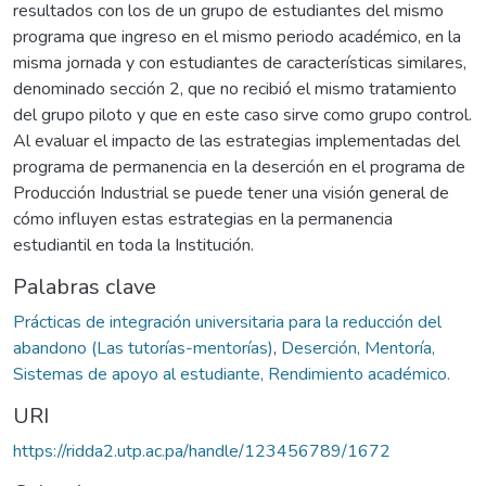
resultados con los de un grupo de estudiantes del mismo
programa que ingreso en el mismo periodo académico, en la
misma jornada y con estudiantes de características similares,
denominado sección 2, que no recibió el mismo tratamiento
del grupo piloto y que en este caso sirve como grupo control.
Al evaluar el impacto de las estrategias implementadas del
programa de permanencia en la deserción en el programa de
Producción Industrial se puede tener una visión general de
cómo influyen estas estrategias en la permanencia
estudiantil en toda la Institución.
Palabras clave
Prácticas de integración universitaria para la reducción del
abandono (Las tutorías-mentorías)
,
Deserción, Mentoría,
Sistemas de apoyo al estudiante, Rendimiento académico.
URI
https://ridda2.utp.ac.pa/handle/123456789/1672