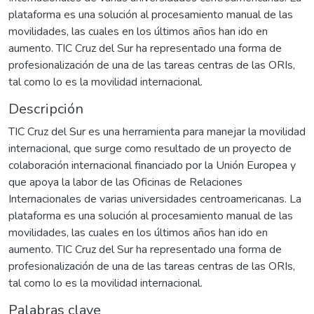
plataforma es una solución al procesamiento manual de las
movilidades, las cuales en los últimos años han ido en
aumento. TIC Cruz del Sur ha representado una forma de
profesionalización de una de las tareas centras de las ORIs,
tal como lo es la movilidad internacional.
Descripción
TIC Cruz del Sur es una herramienta para manejar la movilidad
internacional, que surge como resultado de un proyecto de
colaboración internacional financiado por la Unión Europea y
que apoya la labor de las Oficinas de Relaciones
Internacionales de varias universidades centroamericanas. La
plataforma es una solución al procesamiento manual de las
movilidades, las cuales en los últimos años han ido en
aumento. TIC Cruz del Sur ha representado una forma de
profesionalización de una de las tareas centras de las ORIs,
tal como lo es la movilidad internacional.
Palabras clave