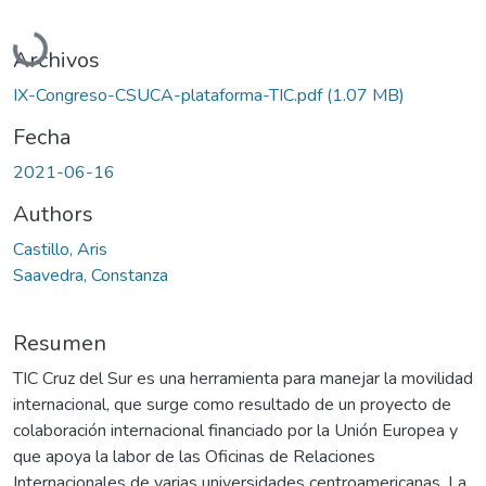
Cargando...
Archivos
IX-Congreso-CSUCA-plataforma-TIC.pdf
(1.07 MB)
Fecha
2021-06-16
Authors
Castillo, Aris
Saavedra, Constanza
Resumen
TIC Cruz del Sur es una herramienta para manejar la movilidad
internacional, que surge como resultado de un proyecto de
colaboración internacional financiado por la Unión Europea y
que apoya la labor de las Oficinas de Relaciones
Internacionales de varias universidades centroamericanas. La