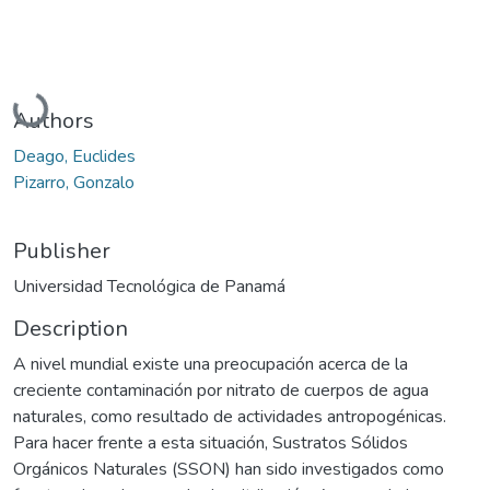
Loading...
Authors
Deago, Euclides
Pizarro, Gonzalo
Publisher
Universidad Tecnológica de Panamá
Description
A nivel mundial existe una preocupación acerca de la
creciente contaminación por nitrato de cuerpos de agua
naturales, como resultado de actividades antropogénicas.
Para hacer frente a esta situación, Sustratos Sólidos
Orgánicos Naturales (SSON) han sido investigados como