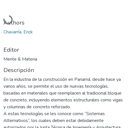
Cargando...
Authors
Chavarría, Erick
Editor
Mente & Materia
Descripción
En la industria de la construcción en Panamá, desde hace ya
varios años, se permite el uso de nuevas tecnologías,
basadas en materiales que reemplacen al tradicional bloque
de concreto, incluyendo elementos estructurales como vigas
y columnas de concreto reforzado.
A estas tecnologías se les conoce como “Sistemas
Alternativos”, los cuales deben estar debidamente
autorizados por la Junta Técnica de Ingeniería y Arquitectura