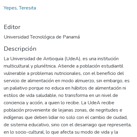
Yepes, Teresita
Editor
Universidad Tecnológica de Panamá
Descripción
La Universidad de Antioquia (UdeA), es una institución
multicultural y pluriétnica. Atiende a población estudiantil
vulnerable a problemas nutricionales, con el beneficio del
servicio de alimentación en modo almuerzo, sin embargo, es
un paliativo porque no educa en hábitos de alimentación ni
estilos de vida saludable, no transforma en un nivel de
conciencia y acción, a quien lo recibe. La UdeA recibe
población proveniente de lejanas zonas, de negritudes e
indígenas que deben lidiar no solo con el cambio de ciudad,
de sistema educativo, sino con el desarraigo que representa,
en lo socio-cultural, lo que afecta su modo de vida y la