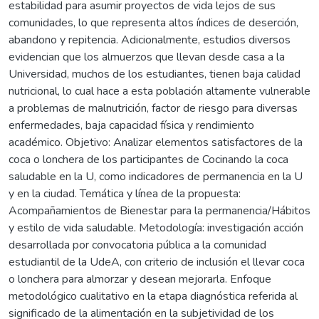
estabilidad para asumir proyectos de vida lejos de sus
comunidades, lo que representa altos índices de deserción,
abandono y repitencia. Adicionalmente, estudios diversos
evidencian que los almuerzos que llevan desde casa a la
Universidad, muchos de los estudiantes, tienen baja calidad
nutricional, lo cual hace a esta población altamente vulnerable
a problemas de malnutrición, factor de riesgo para diversas
enfermedades, baja capacidad física y rendimiento
académico. Objetivo: Analizar elementos satisfactores de la
coca o lonchera de los participantes de Cocinando la coca
saludable en la U, como indicadores de permanencia en la U
y en la ciudad. Temática y línea de la propuesta:
Acompañamientos de Bienestar para la permanencia/Hábitos
y estilo de vida saludable. Metodología: investigación acción
desarrollada por convocatoria pública a la comunidad
estudiantil de la UdeA, con criterio de inclusión el llevar coca
o lonchera para almorzar y desean mejorarla. Enfoque
metodológico cualitativo en la etapa diagnóstica referida al
significado de la alimentación en la subjetividad de los