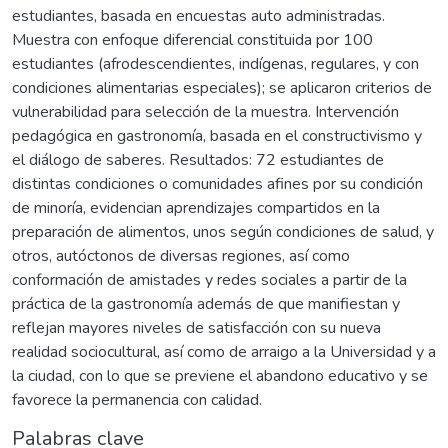
estudiantes, basada en encuestas auto administradas.
Muestra con enfoque diferencial constituida por 100
estudiantes (afrodescendientes, indígenas, regulares, y con
condiciones alimentarias especiales); se aplicaron criterios de
vulnerabilidad para selección de la muestra. Intervención
pedagógica en gastronomía, basada en el constructivismo y
el diálogo de saberes. Resultados: 72 estudiantes de
distintas condiciones o comunidades afines por su condición
de minoría, evidencian aprendizajes compartidos en la
preparación de alimentos, unos según condiciones de salud, y
otros, autóctonos de diversas regiones, así como
conformación de amistades y redes sociales a partir de la
práctica de la gastronomía además de que manifiestan y
reflejan mayores niveles de satisfacción con su nueva
realidad sociocultural, así como de arraigo a la Universidad y a
la ciudad, con lo que se previene el abandono educativo y se
favorece la permanencia con calidad.
Palabras clave