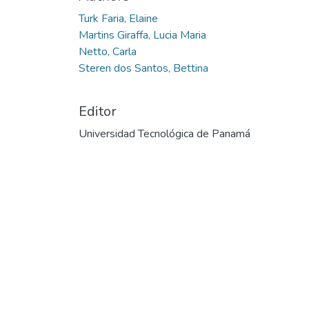
Turk Faria, Elaine
Martins Giraffa, Lucia Maria
Netto, Carla
Steren dos Santos, Bettina
Editor
Universidad Tecnológica de Panamá