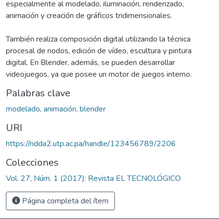
especialmente al modelado, iluminación, renderizado,
animación y creación de gráficos tridimensionales.
También realiza composición digital utilizando la técnica
procesal de nodos, edición de vídeo, escultura y pintura
digital. En Blender, además, se pueden desarrollar
videojuegos, ya que posee un motor de juegos interno.
Palabras clave
modelado, animación, blender
URI
https://ridda2.utp.ac.pa/handle/123456789/2206
Colecciones
Vol. 27, Núm. 1 (2017): Revista EL TECNOLÓGICO
Página completa del ítem