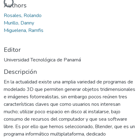
Authors
Rosales, Rolando
Murillo, Danny
Miguelena, Ramfis
Editor
Universidad Tecnológica de Panamá
Descripción
En la actualidad existe una amplia variedad de programas de
modelado 3D que permiten generar objetos tridimensionales
e imágenes fotorrealistas, sin embargo pocos reúnen tres
características claves que como usuarios nos interesan
mucho; utilizar poco espacio en disco al instalarse, bajo
consumo de recursos del computador y que sea software
libre. Es por ello que hemos seleccionado, Blender, que es un
programa informático multiplataforma, dedicado