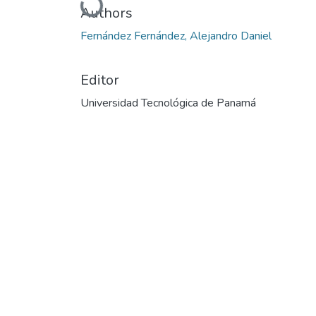
Cargando...
Authors
Fernández Fernández, Alejandro Daniel
Editor
Universidad Tecnológica de Panamá