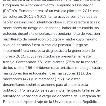
Programa de Acompañamiento Temprano y Orientación
(PATYO). Primero se realizó un estudio piloto en 2014 con
las cohortes 2011 y 2012, tanto activos como los que se
habían desvinculado, identificándose cuatro características o
marcadores de riesgo de abandono: haber interrumpido los
estudios durante la enseñanza secundaria, falta de vocación,
bachillerato de orientación biológica y madre cuyo máximo
nivel de estudios fuera la escuela primaria. Luego se
implementó una encuesta diagnóstica a la generación de
ingreso 2015, cuyos resultados se presentan en este
trabajo. Contestaron 381 estudiantes (75% de la cohorte),
de los cuales 256 exhibieron características de riesgo: cuatro
marcadores (un estudiante), tres marcadores (11), dos
marcadores (47) y un marcador (197). Se están
desarrollando distintas acciones para atender a esta
población. Por un lado, se están implementando talleres de
orientación vocacional a cargo de docentes del Programa de
Respaldo al Aprendizaje de la Universidad de la República,