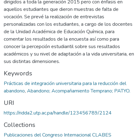
dirigidos a toda la generación 2015 pero con énfasis en
aquellos estudiantes que dieron muestras de falta de
vocación. Se prevé la realización de entrevistas
personalizadas con los estudiantes, a cargo de los docentes
de la Unidad Académica de Educación Química, para
comentar los resultados de la encuesta así como para
conocer la percepción estudiantil sobre sus resultados
académicos y su nivel de adaptación a la vida universitaria, en
sus distintas dimensiones.
Keywords
Prácticas de integración universitaria para la reducción del
abandono
,
Abandono; Acompañamiento Temprano; PATYO.
URI
https://ridda2.utp.ac.pa/handle/123456789/2124
Collections
Publicaciones del Congreso Internacional CLABES