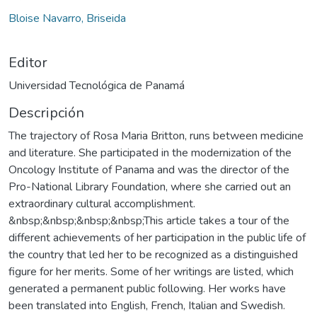
Bloise Navarro, Briseida
Editor
Universidad Tecnológica de Panamá
Descripción
The trajectory of Rosa Maria Britton, runs between medicine
and literature. She participated in the modernization of the
Oncology Institute of Panama and was the director of the
Pro-National Library Foundation, where she carried out an
extraordinary cultural accomplishment.
&nbsp;&nbsp;&nbsp;&nbsp;This article takes a tour of the
different achievements of her participation in the public life of
the country that led her to be recognized as a distinguished
figure for her merits. Some of her writings are listed, which
generated a permanent public following. Her works have
been translated into English, French, Italian and Swedish.