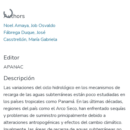
Cargando...
Authors
Noel Amaya, Job Osvaldo
Fábrega Duque, José
Casstrellón, María Gabriela
Editor
APANAC
Descripción
Las variaciones del ciclo hidrológico en los mecanismos de
recarga de las aguas subterráneas están poco estudiadas en
los países tropicales como Panamá. En las últimas décadas,
regiones del país como el Arco Seco, han enfrentado sequías
y problemas de suministro principalmente debido a
alteraciones antropogénicas y efectos del cambio climático.
Igualmente, las áreas de recarga de aguas subterráneas no