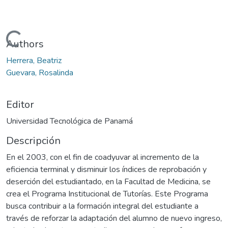
Cargando...
Authors
Herrera, Beatriz
Guevara, Rosalinda
Editor
Universidad Tecnológica de Panamá
Descripción
En el 2003, con el fin de coadyuvar al incremento de la
eficiencia terminal y disminuir los índices de reprobación y
deserción del estudiantado, en la Facultad de Medicina, se
crea el Programa Institucional de Tutorías. Este Programa
busca contribuir a la formación integral del estudiante a
través de reforzar la adaptación del alumno de nuevo ingreso,