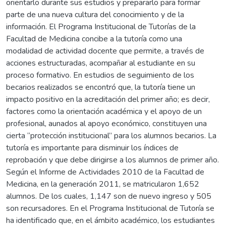
orientarlo durante sus estudios y prepararlo para formar
parte de una nueva cultura del conocimiento y de la
información. El Programa Institucional de Tutorías de la
Facultad de Medicina concibe a la tutoría como una
modalidad de actividad docente que permite, a través de
acciones estructuradas, acompañar al estudiante en su
proceso formativo. En estudios de seguimiento de los
becarios realizados se encontró que, la tutoría tiene un
impacto positivo en la acreditación del primer año; es decir,
factores como la orientación académica y el apoyo de un
profesional, aunados al apoyo económico, constituyen una
cierta “protección institucional” para los alumnos becarios. La
tutoría es importante para disminuir los índices de
reprobación y que debe dirigirse a los alumnos de primer año.
Según el Informe de Actividades 2010 de la Facultad de
Medicina, en la generación 2011, se matricularon 1,652
alumnos. De los cuales, 1,147 son de nuevo ingreso y 505
son recursadores. En el Programa Institucional de Tutoría se
ha identificado que, en el ámbito académico, los estudiantes