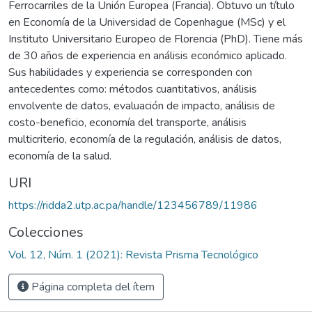
Ferrocarriles de la Unión Europea (Francia). Obtuvo un título
en Economía de la Universidad de Copenhague (MSc) y el
Instituto Universitario Europeo de Florencia (PhD). Tiene más
de 30 años de experiencia en análisis económico aplicado.
Sus habilidades y experiencia se corresponden con
antecedentes como: métodos cuantitativos, análisis
envolvente de datos, evaluación de impacto, análisis de
costo-beneficio, economía del transporte, análisis
multicriterio, economía de la regulación, análisis de datos,
economía de la salud.
URI
https://ridda2.utp.ac.pa/handle/123456789/11986
Colecciones
Vol. 12, Núm. 1 (2021): Revista Prisma Tecnológico
Página completa del ítem