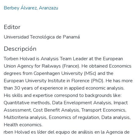
Berbey Álvarez, Aranzazu
Editor
Universidad Tecnológica de Panamá
Descripción
Torben Holvad is Analysis Team Leader at the European
Union Agency for Railways (France). He obtained Economics
degrees from Copenhagen University (MSc) and the
European University Institute in Florence (PhD). He has more
than 30 years of experience in applied economic analysis.
His skills and expertise correspond to backgrounds like:
Quantitative methods, Data Envelopment Analysis, Impact
Assessment, Cost Benefit Analysis, Transport Economics,
Multicriteria analysis, Economics of regulation, Data analysis,
Health economics.
rben Holvad es líder del equipo de análisis en la Agencia de