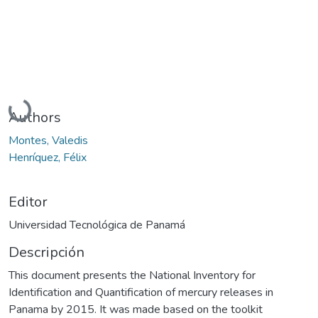
Cargando...
Authors
Montes, Valedis
Henríquez, Félix
Editor
Universidad Tecnológica de Panamá
Descripción
This document presents the National Inventory for
Identification and Quantification of mercury releases in
Panama by 2015. It was made based on the toolkit