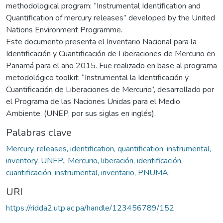
methodological program: “Instrumental Identification and
Quantification of mercury releases” developed by the United
Nations Environment Programme.
Este documento presenta el Inventario Nacional para la
Identificación y Cuantificación de Liberaciones de Mercurio en
Panamá para el año 2015. Fue realizado en base al programa
metodológico toolkit: “Instrumental la Identificación y
Cuantificación de Liberaciones de Mercurio”, desarrollado por
el Programa de las Naciones Unidas para el Medio
Ambiente. (UNEP, por sus siglas en inglés).
Palabras clave
Mercury, releases, identification, quantification, instrumental,
inventory, UNEP.
,
Mercurio, liberación, identificación,
cuantificación, instrumental, inventario, PNUMA.
URI
https://ridda2.utp.ac.pa/handle/123456789/152