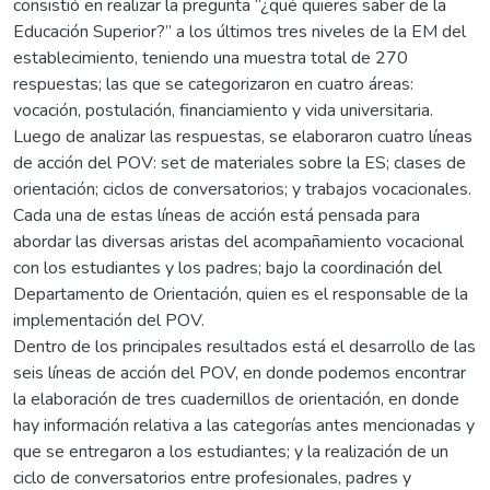
consistió en realizar la pregunta “¿qué quieres saber de la
Educación Superior?” a los últimos tres niveles de la EM del
establecimiento, teniendo una muestra total de 270
respuestas; las que se categorizaron en cuatro áreas:
vocación, postulación, financiamiento y vida universitaria.
Luego de analizar las respuestas, se elaboraron cuatro líneas
de acción del POV: set de materiales sobre la ES; clases de
orientación; ciclos de conversatorios; y trabajos vocacionales.
Cada una de estas líneas de acción está pensada para
abordar las diversas aristas del acompañamiento vocacional
con los estudiantes y los padres; bajo la coordinación del
Departamento de Orientación, quien es el responsable de la
implementación del POV.
Dentro de los principales resultados está el desarrollo de las
seis líneas de acción del POV, en donde podemos encontrar
la elaboración de tres cuadernillos de orientación, en donde
hay información relativa a las categorías antes mencionadas y
que se entregaron a los estudiantes; y la realización de un
ciclo de conversatorios entre profesionales, padres y