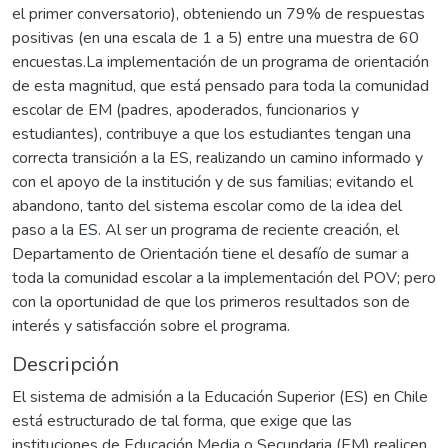
el primer conversatorio), obteniendo un 79% de respuestas
positivas (en una escala de 1 a 5) entre una muestra de 60
encuestas.La implementación de un programa de orientación
de esta magnitud, que está pensado para toda la comunidad
escolar de EM (padres, apoderados, funcionarios y
estudiantes), contribuye a que los estudiantes tengan una
correcta transición a la ES, realizando un camino informado y
con el apoyo de la institución y de sus familias; evitando el
abandono, tanto del sistema escolar como de la idea del
paso a la ES. Al ser un programa de reciente creación, el
Departamento de Orientación tiene el desafío de sumar a
toda la comunidad escolar a la implementación del POV; pero
con la oportunidad de que los primeros resultados son de
interés y satisfacción sobre el programa.
Descripción
El sistema de admisión a la Educación Superior (ES) en Chile
está estructurado de tal forma, que exige que las
instituciones de Educación Media o Secundaria (EM) realicen