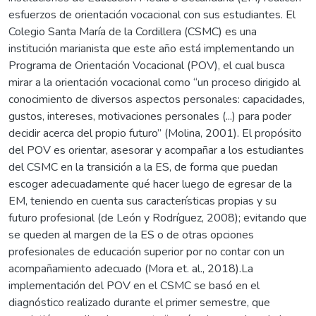
esfuerzos de orientación vocacional con sus estudiantes. El
Colegio Santa María de la Cordillera (CSMC) es una
institución marianista que este año está implementando un
Programa de Orientación Vocacional (POV), el cual busca
mirar a la orientación vocacional como “un proceso dirigido al
conocimiento de diversos aspectos personales: capacidades,
gustos, intereses, motivaciones personales (...) para poder
decidir acerca del propio futuro” (Molina, 2001). El propósito
del POV es orientar, asesorar y acompañar a los estudiantes
del CSMC en la transición a la ES, de forma que puedan
escoger adecuadamente qué hacer luego de egresar de la
EM, teniendo en cuenta sus características propias y su
futuro profesional (de León y Rodríguez, 2008); evitando que
se queden al margen de la ES o de otras opciones
profesionales de educación superior por no contar con un
acompañamiento adecuado (Mora et. al., 2018).La
implementación del POV en el CSMC se basó en el
diagnóstico realizado durante el primer semestre, que