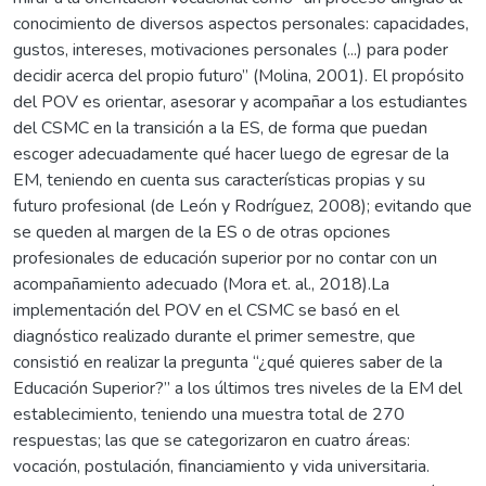
conocimiento de diversos aspectos personales: capacidades,
gustos, intereses, motivaciones personales (...) para poder
decidir acerca del propio futuro” (Molina, 2001). El propósito
del POV es orientar, asesorar y acompañar a los estudiantes
del CSMC en la transición a la ES, de forma que puedan
escoger adecuadamente qué hacer luego de egresar de la
EM, teniendo en cuenta sus características propias y su
futuro profesional (de León y Rodríguez, 2008); evitando que
se queden al margen de la ES o de otras opciones
profesionales de educación superior por no contar con un
acompañamiento adecuado (Mora et. al., 2018).La
implementación del POV en el CSMC se basó en el
diagnóstico realizado durante el primer semestre, que
consistió en realizar la pregunta “¿qué quieres saber de la
Educación Superior?” a los últimos tres niveles de la EM del
establecimiento, teniendo una muestra total de 270
respuestas; las que se categorizaron en cuatro áreas:
vocación, postulación, financiamiento y vida universitaria.