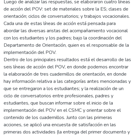
Luego de analizar las respuestas, se elaboraron cuatro líneas
de acción del POV: set de materiales sobre la ES; clases de
orientación; ciclos de conversatorios; y trabajos vocacionales.
Cada una de estas líneas de acción está pensada para
abordar las diversas aristas del acompañamiento vocacional
con los estudiantes y los padres; bajo la coordinación del
Departamento de Orientación, quien es el responsable de la
implementación del POV.
Dentro de los principales resultados está el desarrollo de las
seis líneas de acción del POV, en donde podemos encontrar
la elaboración de tres cuadernillos de orientación, en donde
hay información relativa a las categorías antes mencionadas y
que se entregaron a los estudiantes; y la realización de un
ciclo de conversatorios entre profesionales, padres y
estudiantes, que buscan informar sobre el inicio de la
implementación del POV en el CSMC y orientar sobre el
contenido de los cuadernillos. Junto con las primeras
acciones, se aplicó una encuesta de satisfacción en las
primeras dos actividades (la entrega del primer documento y