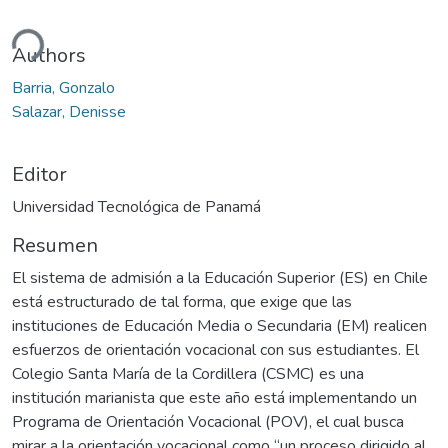
Cargando...
Authors
Barria, Gonzalo
Salazar, Denisse
Editor
Universidad Tecnológica de Panamá
Resumen
El sistema de admisión a la Educación Superior (ES) en Chile
está estructurado de tal forma, que exige que las
instituciones de Educación Media o Secundaria (EM) realicen
esfuerzos de orientación vocacional con sus estudiantes. El
Colegio Santa María de la Cordillera (CSMC) es una
institución marianista que este año está implementando un
Programa de Orientación Vocacional (POV), el cual busca
mirar a la orientación vocacional como “un proceso dirigido al