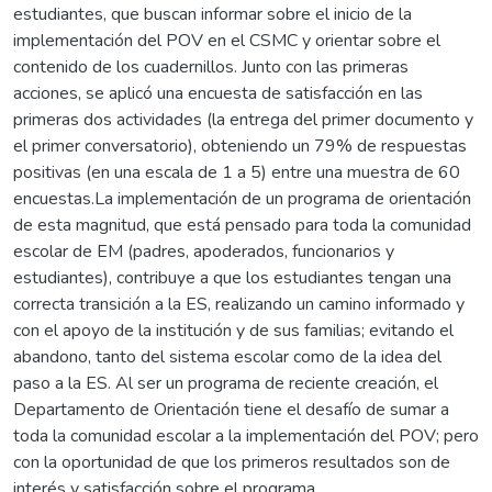
estudiantes, que buscan informar sobre el inicio de la
implementación del POV en el CSMC y orientar sobre el
contenido de los cuadernillos. Junto con las primeras
acciones, se aplicó una encuesta de satisfacción en las
primeras dos actividades (la entrega del primer documento y
el primer conversatorio), obteniendo un 79% de respuestas
positivas (en una escala de 1 a 5) entre una muestra de 60
encuestas.La implementación de un programa de orientación
de esta magnitud, que está pensado para toda la comunidad
escolar de EM (padres, apoderados, funcionarios y
estudiantes), contribuye a que los estudiantes tengan una
correcta transición a la ES, realizando un camino informado y
con el apoyo de la institución y de sus familias; evitando el
abandono, tanto del sistema escolar como de la idea del
paso a la ES. Al ser un programa de reciente creación, el
Departamento de Orientación tiene el desafío de sumar a
toda la comunidad escolar a la implementación del POV; pero
con la oportunidad de que los primeros resultados son de
interés y satisfacción sobre el programa.