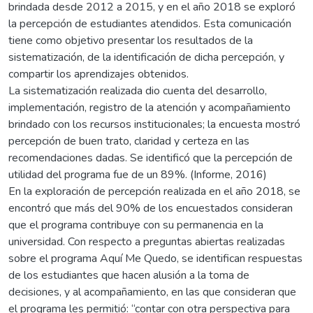
brindada desde 2012 a 2015, y en el año 2018 se exploró
la percepción de estudiantes atendidos. Esta comunicación
tiene como objetivo presentar los resultados de la
sistematización, de la identificación de dicha percepción, y
compartir los aprendizajes obtenidos.
La sistematización realizada dio cuenta del desarrollo,
implementación, registro de la atención y acompañamiento
brindado con los recursos institucionales; la encuesta mostró
percepción de buen trato, claridad y certeza en las
recomendaciones dadas. Se identificó que la percepción de
utilidad del programa fue de un 89%. (Informe, 2016)
En la exploración de percepción realizada en el año 2018, se
encontró que más del 90% de los encuestados consideran
que el programa contribuye con su permanencia en la
universidad. Con respecto a preguntas abiertas realizadas
sobre el programa Aquí Me Quedo, se identifican respuestas
de los estudiantes que hacen alusión a la toma de
decisiones, y al acompañamiento, en las que consideran que
el programa les permitió: “contar con otra perspectiva para