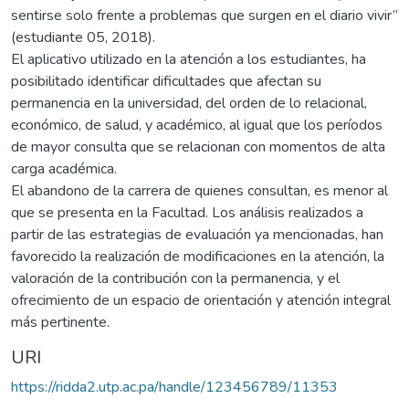
sentirse solo frente a problemas que surgen en el diario vivir”
(estudiante 05, 2018).
El aplicativo utilizado en la atención a los estudiantes, ha
posibilitado identificar dificultades que afectan su
permanencia en la universidad, del orden de lo relacional,
económico, de salud, y académico, al igual que los períodos
de mayor consulta que se relacionan con momentos de alta
carga académica.
El abandono de la carrera de quienes consultan, es menor al
que se presenta en la Facultad. Los análisis realizados a
partir de las estrategias de evaluación ya mencionadas, han
favorecido la realización de modificaciones en la atención, la
valoración de la contribución con la permanencia, y el
ofrecimiento de un espacio de orientación y atención integral
más pertinente.
URI
https://ridda2.utp.ac.pa/handle/123456789/11353