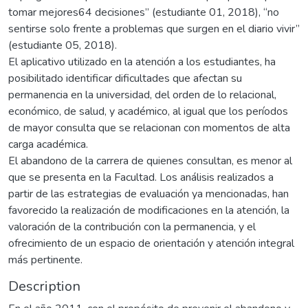
tomar mejores64 decisiones” (estudiante 01, 2018), “no
sentirse solo frente a problemas que surgen en el diario vivir”
(estudiante 05, 2018).
El aplicativo utilizado en la atención a los estudiantes, ha
posibilitado identificar dificultades que afectan su
permanencia en la universidad, del orden de lo relacional,
económico, de salud, y académico, al igual que los períodos
de mayor consulta que se relacionan con momentos de alta
carga académica.
El abandono de la carrera de quienes consultan, es menor al
que se presenta en la Facultad. Los análisis realizados a
partir de las estrategias de evaluación ya mencionadas, han
favorecido la realización de modificaciones en la atención, la
valoración de la contribución con la permanencia, y el
ofrecimiento de un espacio de orientación y atención integral
más pertinente.
Description