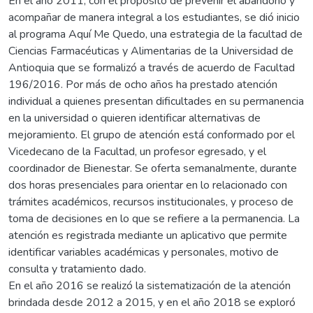
En el año 2011, con el propósito de prevenir el abandono y
acompañar de manera integral a los estudiantes, se dió inicio
al programa Aquí Me Quedo, una estrategia de la facultad de
Ciencias Farmacéuticas y Alimentarias de la Universidad de
Antioquia que se formalizó a través de acuerdo de Facultad
196/2016. Por más de ocho años ha prestado atención
individual a quienes presentan dificultades en su permanencia
en la universidad o quieren identificar alternativas de
mejoramiento. El grupo de atención está conformado por el
Vicedecano de la Facultad, un profesor egresado, y el
coordinador de Bienestar. Se oferta semanalmente, durante
dos horas presenciales para orientar en lo relacionado con
trámites académicos, recursos institucionales, y proceso de
toma de decisiones en lo que se refiere a la permanencia. La
atención es registrada mediante un aplicativo que permite
identificar variables académicas y personales, motivo de
consulta y tratamiento dado.
En el año 2016 se realizó la sistematización de la atención
brindada desde 2012 a 2015, y en el año 2018 se exploró