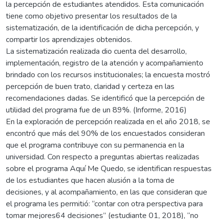
la percepción de estudiantes atendidos. Esta comunicación
tiene como objetivo presentar los resultados de la
sistematización, de la identificación de dicha percepción, y
compartir los aprendizajes obtenidos.
La sistematización realizada dio cuenta del desarrollo,
implementación, registro de la atención y acompañamiento
brindado con los recursos institucionales; la encuesta mostró
percepción de buen trato, claridad y certeza en las
recomendaciones dadas. Se identificó que la percepción de
utilidad del programa fue de un 89%. (Informe, 2016)
En la exploración de percepción realizada en el año 2018, se
encontró que más del 90% de los encuestados consideran
que el programa contribuye con su permanencia en la
universidad. Con respecto a preguntas abiertas realizadas
sobre el programa Aquí Me Quedo, se identifican respuestas
de los estudiantes que hacen alusión a la toma de
decisiones, y al acompañamiento, en las que consideran que
el programa les permitió: “contar con otra perspectiva para
tomar mejores64 decisiones” (estudiante 01, 2018), “no