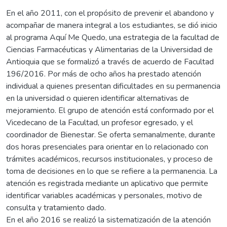
En el año 2011, con el propósito de prevenir el abandono y
acompañar de manera integral a los estudiantes, se dió inicio
al programa Aquí Me Quedo, una estrategia de la facultad de
Ciencias Farmacéuticas y Alimentarias de la Universidad de
Antioquia que se formalizó a través de acuerdo de Facultad
196/2016. Por más de ocho años ha prestado atención
individual a quienes presentan dificultades en su permanencia
en la universidad o quieren identificar alternativas de
mejoramiento. El grupo de atención está conformado por el
Vicedecano de la Facultad, un profesor egresado, y el
coordinador de Bienestar. Se oferta semanalmente, durante
dos horas presenciales para orientar en lo relacionado con
trámites académicos, recursos institucionales, y proceso de
toma de decisiones en lo que se refiere a la permanencia. La
atención es registrada mediante un aplicativo que permite
identificar variables académicas y personales, motivo de
consulta y tratamiento dado.
En el año 2016 se realizó la sistematización de la atención