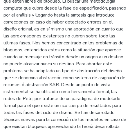
que estén libres de bloqueo. El buscar una metodología
completa que cubre desde la fase de especificación, pasando
por el análisis y llegando hasta la síntesis que introduce
correcciones en caso de haber detectado errores en el
diseño original, es en sí mismo una aportación en cuanto que
las aproximaciones existentes no cubren sobre todo las
últimas fases. Nos hemos concentrado en los problemas de
bloqueos, entendidos estos como la situación que aparece
cuando un mensaje en tránsito desde un origen a un destino
no puede alcanzar nunca su destino. Para abordar este
problema se ha adaptado un tipo de abstracción del diseño
que se denomina abstracción como sistema de asignación de
recursos ó abstracción SAR. Desde un punto de vista
instrumental se ha utilizado como herramienta formal, las
redes de Petri, por tratarse de un paradigma de modelado
formal para el que existe un rico cuerpo de resultados para
todas las fases del ciclo de diseño. Se han desarrollado
técnicas nuevas para la corrección de los modelos en caso de
que existan bloqueos aprovechando la teoría desarrollada