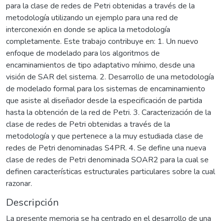
para la clase de redes de Petri obtenidas a través de la
metodología utilizando un ejemplo para una red de
interconexión en donde se aplica la metodología
completamente. Este trabajo contribuye en: 1. Un nuevo
enfoque de modelado para los algoritmos de
encaminamientos de tipo adaptativo mínimo, desde una
visión de SAR del sistema. 2. Desarrollo de una metodología
de modelado formal para los sistemas de encaminamiento
que asiste al diseñador desde la especificación de partida
hasta la obtención de la red de Petri. 3. Caracterización de la
clase de redes de Petri obtenidas a través de la
metodología y que pertenece a la muy estudiada clase de
redes de Petri denominadas S4PR. 4. Se define una nueva
clase de redes de Petri denominada SOAR2 para la cual se
definen características estructurales particulares sobre la cual
razonar.
Descripción
La presente memoria se ha centrado en el desarrollo de una