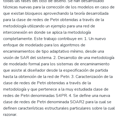
todas las fases del ciclo de diseño. Se han desarrollado
técnicas nuevas para la corrección de los modelos en caso de
que existan bloqueos aprovechando la teoría desarrollada
para la clase de redes de Petri obtenidas a través de la
metodología utilizando un ejemplo para una red de
interconexión en donde se aplica la metodología
completamente. Este trabajo contribuye en: 1. Un nuevo
enfoque de modelado para los algoritmos de
encaminamientos de tipo adaptativo mínimo, desde una
visión de SAR del sistema. 2. Desarrollo de una metodología
de modelado formal para los sistemas de encaminamiento
que asiste al diseñador desde la especificación de partida
hasta la obtención de la red de Petri. 3. Caracterización de la
clase de redes de Petri obtenidas a través de la
metodología y que pertenece a la muy estudiada clase de
redes de Petri denominadas S4PR. 4. Se define una nueva
clase de redes de Petri denominada SOAR2 para la cual se
definen características estructurales particulares sobre la cual
razonar.