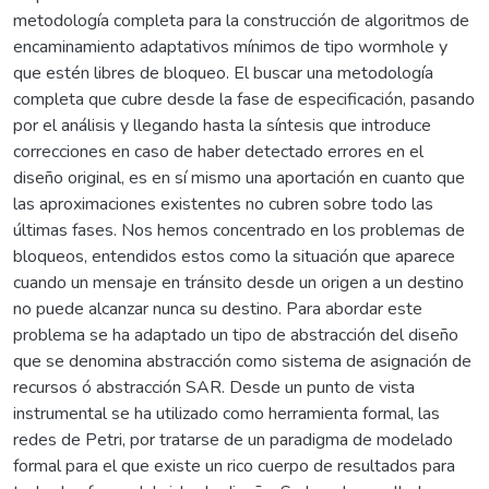
metodología completa para la construcción de algoritmos de
encaminamiento adaptativos mínimos de tipo wormhole y
que estén libres de bloqueo. El buscar una metodología
completa que cubre desde la fase de especificación, pasando
por el análisis y llegando hasta la síntesis que introduce
correcciones en caso de haber detectado errores en el
diseño original, es en sí mismo una aportación en cuanto que
las aproximaciones existentes no cubren sobre todo las
últimas fases. Nos hemos concentrado en los problemas de
bloqueos, entendidos estos como la situación que aparece
cuando un mensaje en tránsito desde un origen a un destino
no puede alcanzar nunca su destino. Para abordar este
problema se ha adaptado un tipo de abstracción del diseño
que se denomina abstracción como sistema de asignación de
recursos ó abstracción SAR. Desde un punto de vista
instrumental se ha utilizado como herramienta formal, las
redes de Petri, por tratarse de un paradigma de modelado
formal para el que existe un rico cuerpo de resultados para