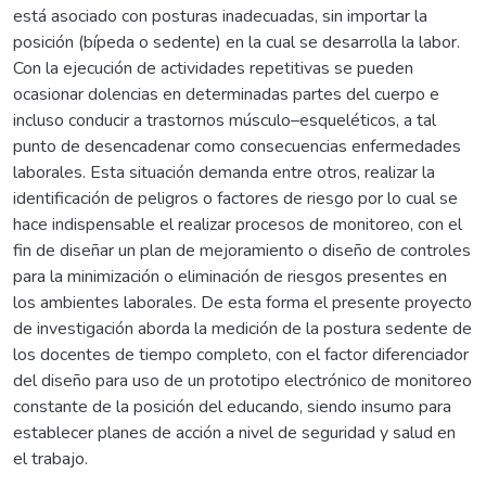
está asociado con posturas inadecuadas, sin importar la
posición (bípeda o sedente) en la cual se desarrolla la labor.
Con la ejecución de actividades repetitivas se pueden
ocasionar dolencias en determinadas partes del cuerpo e
incluso conducir a trastornos músculo–esqueléticos, a tal
punto de desencadenar como consecuencias enfermedades
laborales. Esta situación demanda entre otros, realizar la
identificación de peligros o factores de riesgo por lo cual se
hace indispensable el realizar procesos de monitoreo, con el
fin de diseñar un plan de mejoramiento o diseño de controles
para la minimización o eliminación de riesgos presentes en
los ambientes laborales. De esta forma el presente proyecto
de investigación aborda la medición de la postura sedente de
los docentes de tiempo completo, con el factor diferenciador
del diseño para uso de un prototipo electrónico de monitoreo
constante de la posición del educando, siendo insumo para
establecer planes de acción a nivel de seguridad y salud en
el trabajo.