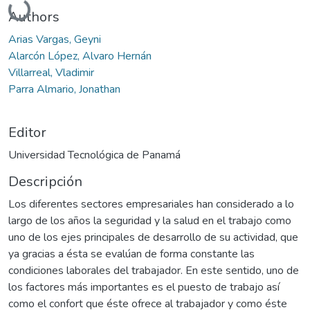
Authors
Arias Vargas, Geyni
Alarcón López, Alvaro Hernán
Villarreal, Vladimir
Parra Almario, Jonathan
Editor
Universidad Tecnológica de Panamá
Descripción
Los diferentes sectores empresariales han considerado a lo
largo de los años la seguridad y la salud en el trabajo como
uno de los ejes principales de desarrollo de su actividad, que
ya gracias a ésta se evalúan de forma constante las
condiciones laborales del trabajador. En este sentido, uno de
los factores más importantes es el puesto de trabajo así
como el confort que éste ofrece al trabajador y como éste