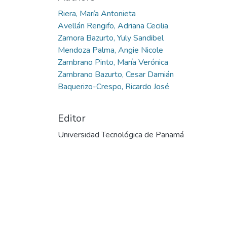
Riera, María Antonieta
Avellán Rengifo, Adriana Cecilia
Zamora Bazurto, Yuly Sandibel
Mendoza Palma, Angie Nicole
Zambrano Pinto, María Verónica
Zambrano Bazurto, Cesar Damián
Baquerizo-Crespo, Ricardo José
Editor
Universidad Tecnológica de Panamá