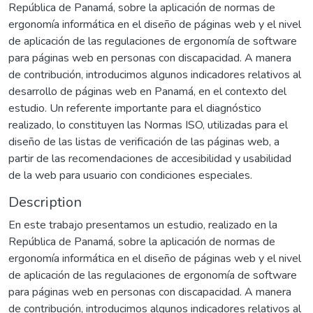
República de Panamá, sobre la aplicación de normas de
ergonomía informática en el diseño de páginas web y el nivel
de aplicación de las regulaciones de ergonomía de software
para páginas web en personas con discapacidad. A manera
de contribución, introducimos algunos indicadores relativos al
desarrollo de páginas web en Panamá, en el contexto del
estudio. Un referente importante para el diagnóstico
realizado, lo constituyen las Normas ISO, utilizadas para el
diseño de las listas de verificación de las páginas web, a
partir de las recomendaciones de accesibilidad y usabilidad
de la web para usuario con condiciones especiales.
Description
En este trabajo presentamos un estudio, realizado en la
República de Panamá, sobre la aplicación de normas de
ergonomía informática en el diseño de páginas web y el nivel
de aplicación de las regulaciones de ergonomía de software
para páginas web en personas con discapacidad. A manera
de contribución, introducimos algunos indicadores relativos al