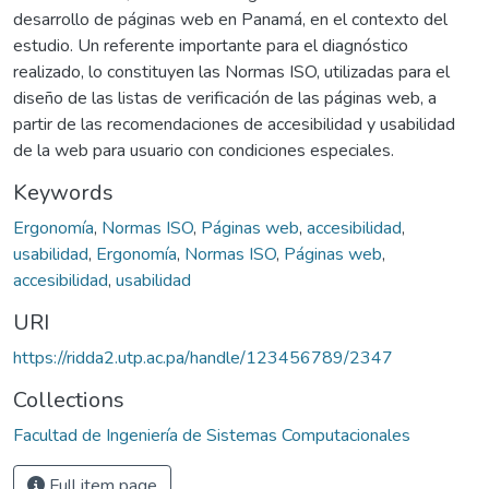
desarrollo de páginas web en Panamá, en el contexto del
estudio. Un referente importante para el diagnóstico
realizado, lo constituyen las Normas ISO, utilizadas para el
diseño de las listas de verificación de las páginas web, a
partir de las recomendaciones de accesibilidad y usabilidad
de la web para usuario con condiciones especiales.
Keywords
Ergonomía
,
Normas ISO
,
Páginas web
,
accesibilidad
,
usabilidad
,
Ergonomía
,
Normas ISO
,
Páginas web
,
accesibilidad
,
usabilidad
URI
https://ridda2.utp.ac.pa/handle/123456789/2347
Collections
Facultad de Ingeniería de Sistemas Computacionales
Full item page