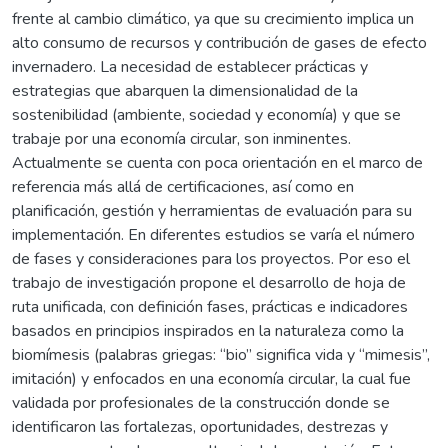
frente al cambio climático, ya que su crecimiento implica un
alto consumo de recursos y contribución de gases de efecto
invernadero. La necesidad de establecer prácticas y
estrategias que abarquen la dimensionalidad de la
sostenibilidad (ambiente, sociedad y economía) y que se
trabaje por una economía circular, son inminentes.
Actualmente se cuenta con poca orientación en el marco de
referencia más allá de certificaciones, así como en
planificación, gestión y herramientas de evaluación para su
implementación. En diferentes estudios se varía el número
de fases y consideraciones para los proyectos. Por eso el
trabajo de investigación propone el desarrollo de hoja de
ruta unificada, con definición fases, prácticas e indicadores
basados en principios inspirados en la naturaleza como la
biomímesis (palabras griegas: “bio” significa vida y “mimesis”,
imitación) y enfocados en una economía circular, la cual fue
validada por profesionales de la construcción donde se
identificaron las fortalezas, oportunidades, destrezas y