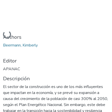
Cargando...
Authors
Beermann, Kimberly
Editor
APANAC
Descripción
El sector de la construcción es uno de los más influyentes
que impactan en la economía, y se prevé su expansión a
causa del crecimiento de la población de casi 300% al 2050,
según el Plan Energético Nacional. Sin embargo, este debe
trabajar en la transición hacia la sostenibilidad y resiliencia