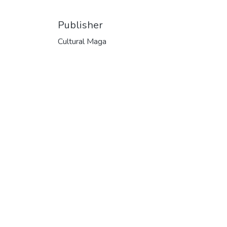
Publisher
Cultural Maga