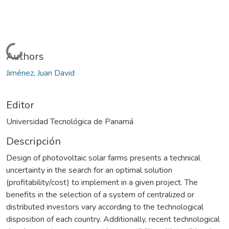
Cargando...
Authors
Jiménez, Juan David
Editor
Universidad Tecnológica de Panamá
Descripción
Design of photovoltaic solar farms presents a technical
uncertainty in the search for an optimal solution
(profitability/cost) to implement in a given project. The
benefits in the selection of a system of centralized or
distributed investors vary according to the technological
disposition of each country. Additionally, recent technological