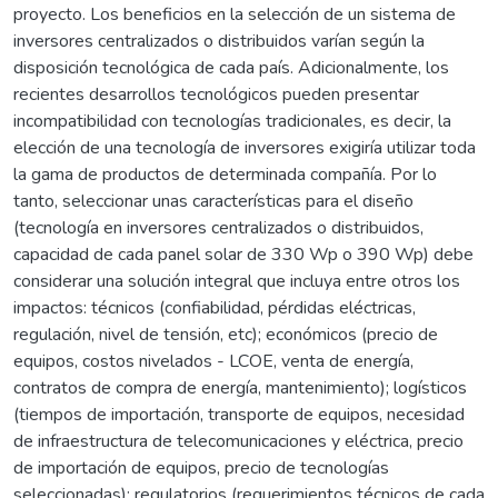
proyecto. Los beneficios en la selección de un sistema de
inversores centralizados o distribuidos varían según la
disposición tecnológica de cada país. Adicionalmente, los
recientes desarrollos tecnológicos pueden presentar
incompatibilidad con tecnologías tradicionales, es decir, la
elección de una tecnología de inversores exigiría utilizar toda
la gama de productos de determinada compañía. Por lo
tanto, seleccionar unas características para el diseño
(tecnología en inversores centralizados o distribuidos,
capacidad de cada panel solar de 330 Wp o 390 Wp) debe
considerar una solución integral que incluya entre otros los
impactos: técnicos (confiabilidad, pérdidas eléctricas,
regulación, nivel de tensión, etc); económicos (precio de
equipos, costos nivelados - LCOE, venta de energía,
contratos de compra de energía, mantenimiento); logísticos
(tiempos de importación, transporte de equipos, necesidad
de infraestructura de telecomunicaciones y eléctrica, precio
de importación de equipos, precio de tecnologías
seleccionadas); regulatorios (requerimientos técnicos de cada