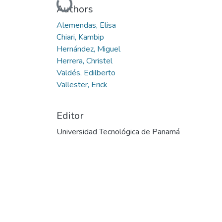
Cargando...
Authors
Alemendas, Elisa
Chiari, Kambip
Hernández, Miguel
Herrera, Christel
Valdés, Edilberto
Vallester, Erick
Editor
Universidad Tecnológica de Panamá