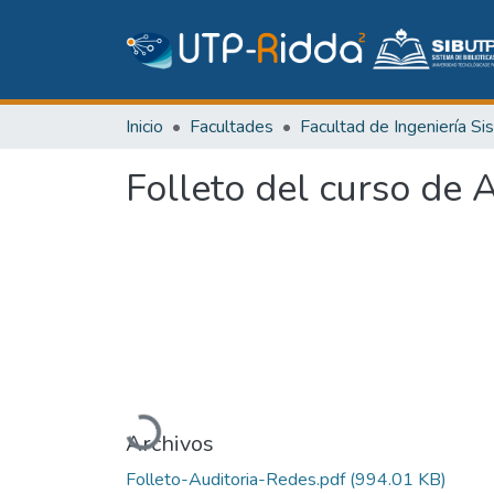
Inicio
Facultades
Folleto del curso de 
Cargando...
Archivos
Folleto-Auditoria-Redes.pdf
(994.01 KB)