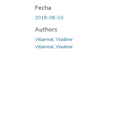
Fecha
2018-08-03
Authors
Villarreal, Vladimir
Villarreal, Vladimir