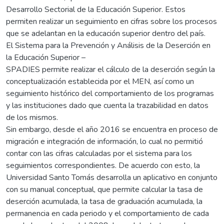
Desarrollo Sectorial de la Educación Superior. Estos
permiten realizar un seguimiento en cifras sobre los procesos
que se adelantan en la educación superior dentro del país.
El Sistema para la Prevención y Análisis de la Deserción en
la Educación Superior –
SPADIES permite realizar el cálculo de la deserción según la
conceptualización establecida por el MEN, así como un
seguimiento histórico del comportamiento de los programas
y las instituciones dado que cuenta la trazabilidad en datos
de los mismos.
Sin embargo, desde el año 2016 se encuentra en proceso de
migración e integración de información, lo cual no permitió
contar con las cifras calculadas por el sistema para los
seguimientos correspondientes. De acuerdo con esto, la
Universidad Santo Tomás desarrolla un aplicativo en conjunto
con su manual conceptual, que permite calcular la tasa de
deserción acumulada, la tasa de graduación acumulada, la
permanencia en cada periodo y el comportamiento de cada