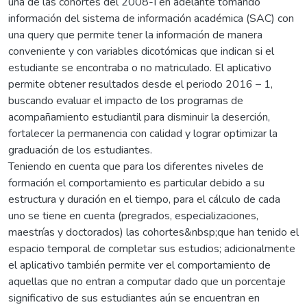
una de las cohortes del 2008-I en adelante tomando
información del sistema de información académica (SAC) con
una query que permite tener la información de manera
conveniente y con variables dicotómicas que indican si el
estudiante se encontraba o no matriculado. El aplicativo
permite obtener resultados desde el periodo 2016 – 1,
buscando evaluar el impacto de los programas de
acompañamiento estudiantil para disminuir la deserción,
fortalecer la permanencia con calidad y lograr optimizar la
graduación de los estudiantes.
Teniendo en cuenta que para los diferentes niveles de
formación el comportamiento es particular debido a su
estructura y duración en el tiempo, para el cálculo de cada
uno se tiene en cuenta (pregrados, especializaciones,
maestrías y doctorados) las cohortes&nbsp;que han tenido el
espacio temporal de completar sus estudios; adicionalmente
el aplicativo también permite ver el comportamiento de
aquellas que no entran a computar dado que un porcentaje
significativo de sus estudiantes aún se encuentran en