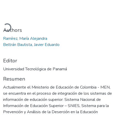
Cargando...
Authors
Ramírez, María Alejandra
Beltrán Bautista, Javier Eduardo
Editor
Universidad Tecnológica de Panamá
Resumen
Actualmente el Ministerio de Educación de Colombia - MEN,
se encuentra en el proceso de integración de los sistemas de
información de educación superior: Sistema Nacional de
Información de Educación Superior – SNIES, Sistema para la
Prevención y Análisis de la Deserción en la Educación