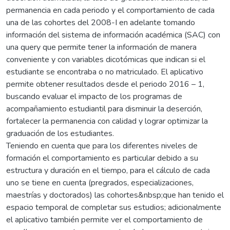
permanencia en cada periodo y el comportamiento de cada
una de las cohortes del 2008-I en adelante tomando
información del sistema de información académica (SAC) con
una query que permite tener la información de manera
conveniente y con variables dicotómicas que indican si el
estudiante se encontraba o no matriculado. El aplicativo
permite obtener resultados desde el periodo 2016 – 1,
buscando evaluar el impacto de los programas de
acompañamiento estudiantil para disminuir la deserción,
fortalecer la permanencia con calidad y lograr optimizar la
graduación de los estudiantes.
Teniendo en cuenta que para los diferentes niveles de
formación el comportamiento es particular debido a su
estructura y duración en el tiempo, para el cálculo de cada
uno se tiene en cuenta (pregrados, especializaciones,
maestrías y doctorados) las cohortes&nbsp;que han tenido el
espacio temporal de completar sus estudios; adicionalmente
el aplicativo también permite ver el comportamiento de