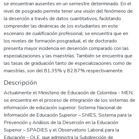
se encuentran ausentes en un semestre determinado. En el
nivel de posgrado permite tener una visión del fenómeno de
la deserción a través de datos cuantitativos, facilitando
comprender las dinámicas de los estudiantes en este
escenario de cualificación profesional; se encuentra que en
los niveles de formación posgradual, el de doctorado
presenta mayor incidencia en deserción comparado con las
especializaciones y las maestrías. También se encuentra que
las tasas de graduación tanto de especializaciones como de
maestrías, son del 81.35% y 82.87% respectivamente.
Descripción
Actualmente el Ministerio de Educación de Colombia - MEN,
se encuentra en el proceso de integración de los sistemas de
información de educación superior: Sistema Nacional de
Información de Educación Superior – SNIES, Sistema para la
Prevención y Análisis de la Deserción en la Educación
Superior – SPADIES y el Observatorio Laboral para la
Educación – OLE, que administra la Subdirección de