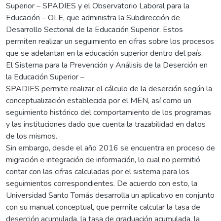
Superior – SPADIES y el Observatorio Laboral para la
Educación – OLE, que administra la Subdirección de
Desarrollo Sectorial de la Educación Superior. Estos
permiten realizar un seguimiento en cifras sobre los procesos
que se adelantan en la educación superior dentro del país.
El Sistema para la Prevención y Análisis de la Deserción en
la Educación Superior –
SPADIES permite realizar el cálculo de la deserción según la
conceptualización establecida por el MEN, así como un
seguimiento histórico del comportamiento de los programas
y las instituciones dado que cuenta la trazabilidad en datos
de los mismos.
Sin embargo, desde el año 2016 se encuentra en proceso de
migración e integración de información, lo cual no permitió
contar con las cifras calculadas por el sistema para los
seguimientos correspondientes. De acuerdo con esto, la
Universidad Santo Tomás desarrolla un aplicativo en conjunto
con su manual conceptual, que permite calcular la tasa de
deserción acumulada, la tasa de graduación acumulada, la