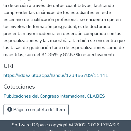
la deserción a través de datos cuantitativos, facilitando
comprender las dinámicas de los estudiantes en este
escenario de cualificación profesional; se encuentra que en
los niveles de formación posgradual, el de doctorado
presenta mayor incidencia en deserción comparado con las
especializaciones y las maestrías. También se encuentra que
las tasas de graduación tanto de especializaciones como de
maestrías, son del 81.35% y 82.87% respectivamente.
URI
https://ridda2.utp.ac.pa/handle/123456789/11441
Colecciones
Publicaciones del Congreso Internacional CLABES
Página completa del ítem
Software DSpace
copyright © 2002-2026
LYRASIS