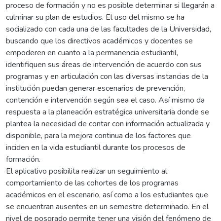
proceso de formación y no es posible determinar si llegarán a
culminar su plan de estudios. El uso del mismo se ha
socializado con cada una de las facultades de la Universidad,
buscando que los directivos académicos y docentes se
empoderen en cuanto a la permanencia estudiantil,
identifiquen sus áreas de intervención de acuerdo con sus
programas y en articulación con las diversas instancias de la
institución puedan generar escenarios de prevención,
contención e intervención según sea el caso. Así mismo da
respuesta a la planeación estratégica universitaria donde se
plantea la necesidad de contar con información actualizada y
disponible, para la mejora continua de los factores que
inciden en la vida estudiantil durante los procesos de
formación.
El aplicativo posibilita realizar un seguimiento al
comportamiento de las cohortes de los programas
académicos en el escenario, así como a los estudiantes que
se encuentran ausentes en un semestre determinado. En el
nivel de posgrado permite tener una visión del fenómeno de