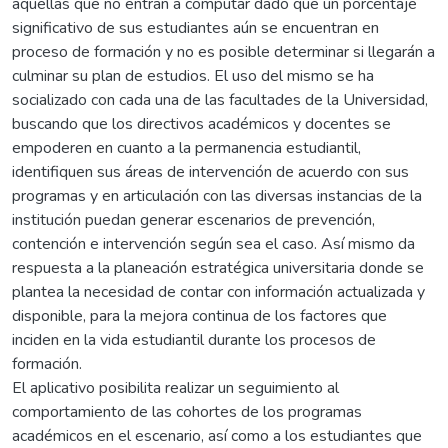
aquellas que no entran a computar dado que un porcentaje
significativo de sus estudiantes aún se encuentran en
proceso de formación y no es posible determinar si llegarán a
culminar su plan de estudios. El uso del mismo se ha
socializado con cada una de las facultades de la Universidad,
buscando que los directivos académicos y docentes se
empoderen en cuanto a la permanencia estudiantil,
identifiquen sus áreas de intervención de acuerdo con sus
programas y en articulación con las diversas instancias de la
institución puedan generar escenarios de prevención,
contención e intervención según sea el caso. Así mismo da
respuesta a la planeación estratégica universitaria donde se
plantea la necesidad de contar con información actualizada y
disponible, para la mejora continua de los factores que
inciden en la vida estudiantil durante los procesos de
formación.
El aplicativo posibilita realizar un seguimiento al
comportamiento de las cohortes de los programas
académicos en el escenario, así como a los estudiantes que