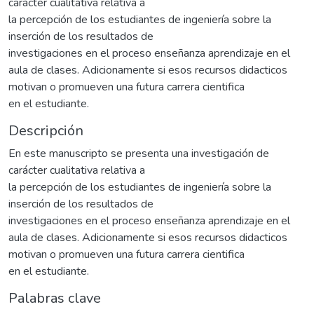
carácter cualitativa relativa a
la percepción de los estudiantes de ingeniería sobre la
inserción de los resultados de
investigaciones en el proceso enseñanza aprendizaje en el
aula de clases. Adicionamente si esos recursos didacticos
motivan o promueven una futura carrera cientifica
en el estudiante.
Descripción
En este manuscripto se presenta una investigación de
carácter cualitativa relativa a
la percepción de los estudiantes de ingeniería sobre la
inserción de los resultados de
investigaciones en el proceso enseñanza aprendizaje en el
aula de clases. Adicionamente si esos recursos didacticos
motivan o promueven una futura carrera cientifica
en el estudiante.
Palabras clave